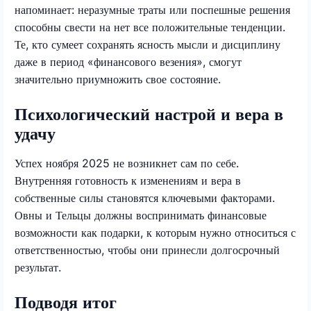
напоминает: неразумные траты или поспешные решения
способны свести на нет все положительные тенденции.
Те, кто сумеет сохранять ясность мысли и дисциплину
даже в период «финансового везения», смогут
значительно приумножить свое состояние.
Психологический настрой и вера в
удачу
Успех ноября 2025 не возникнет сам по себе.
Внутренняя готовность к изменениям и вера в
собственные силы становятся ключевыми факторами.
Овны и Тельцы должны воспринимать финансовые
возможности как подарки, к которым нужно относиться с
ответственностью, чтобы они принесли долгосрочный
результат.
Подводя итог