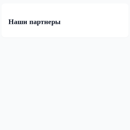
Наши партнеры