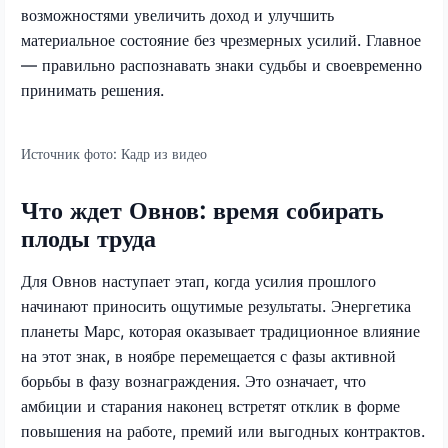
возможностями увеличить доход и улучшить
материальное состояние без чрезмерных усилий. Главное
— правильно распознавать знаки судьбы и своевременно
принимать решения.
Источник фото:
Кадр из видео
Что ждет Овнов: время собирать
плоды труда
Для Овнов наступает этап, когда усилия прошлого
начинают приносить ощутимые результаты. Энергетика
планеты Марс, которая оказывает традиционное влияние
на этот знак, в ноябре перемещается с фазы активной
борьбы в фазу вознаграждения. Это означает, что
амбиции и старания наконец встретят отклик в форме
повышения на работе, премий или выгодных контрактов.