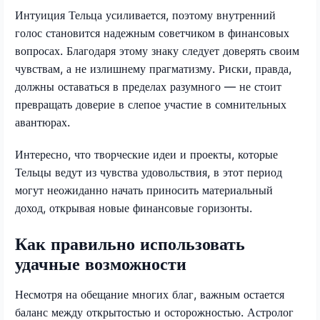
Интуиция Тельца усиливается, поэтому внутренний
голос становится надежным советчиком в финансовых
вопросах. Благодаря этому знаку следует доверять своим
чувствам, а не излишнему прагматизму. Риски, правда,
должны оставаться в пределах разумного — не стоит
превращать доверие в слепое участие в сомнительных
авантюрах.
Интересно, что творческие идеи и проекты, которые
Тельцы ведут из чувства удовольствия, в этот период
могут неожиданно начать приносить материальный
доход, открывая новые финансовые горизонты.
Как правильно использовать
удачные возможности
Несмотря на обещание многих благ, важным остается
баланс между открытостью и осторожностью. Астролог