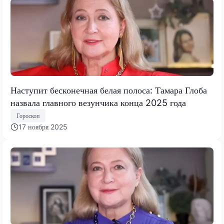
Наступит бесконечная белая полоса: Тамара Глоба
назвала главного везунчика конца 2025 года
Гороскоп
17 ноября 2025