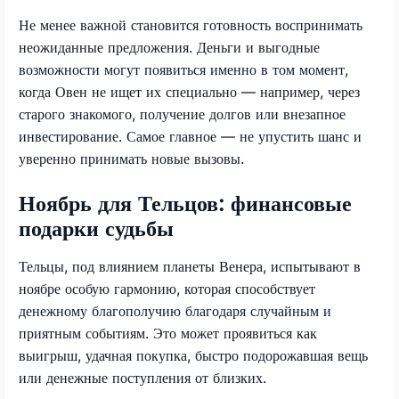
Не менее важной становится готовность воспринимать
неожиданные предложения. Деньги и выгодные
возможности могут появиться именно в том момент,
когда Овен не ищет их специально — например, через
старого знакомого, получение долгов или внезапное
инвестирование. Самое главное — не упустить шанс и
уверенно принимать новые вызовы.
Ноябрь для Тельцов: финансовые
подарки судьбы
Тельцы, под влиянием планеты Венера, испытывают в
ноябре особую гармонию, которая способствует
денежному благополучию благодаря случайным и
приятным событиям. Это может проявиться как
выигрыш, удачная покупка, быстро подорожавшая вещь
или денежные поступления от близких.