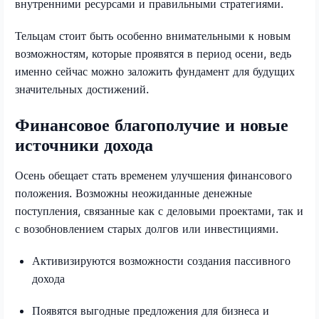
внутренними ресурсами и правильными стратегиями.
Тельцам стоит быть особенно внимательными к новым
возможностям, которые проявятся в период осени, ведь
именно сейчас можно заложить фундамент для будущих
значительных достижений.
Финансовое благополучие и новые
источники дохода
Осень обещает стать временем улучшения финансового
положения. Возможны неожиданные денежные
поступления, связанные как с деловыми проектами, так и
с возобновлением старых долгов или инвестициями.
Активизируются возможности создания пассивного
дохода
Появятся выгодные предложения для бизнеса и