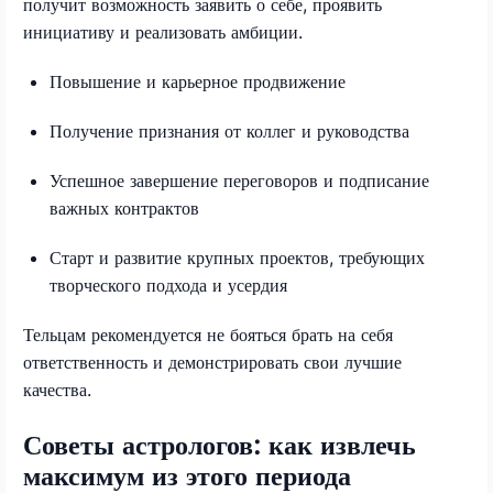
получит возможность заявить о себе, проявить
инициативу и реализовать амбиции.
Повышение и карьерное продвижение
Получение признания от коллег и руководства
Успешное завершение переговоров и подписание
важных контрактов
Старт и развитие крупных проектов, требующих
творческого подхода и усердия
Тельцам рекомендуется не бояться брать на себя
ответственность и демонстрировать свои лучшие
качества.
Советы астрологов: как извлечь
максимум из этого периода