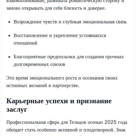
взаимопонимание, развивать романтическую сторону и
заново открывать для себя близость и доверие.
Возрождение чувств и глубокая эмоциональная связь
Восстановление и укрепление устоявшихся
отношений
Благоприятные предпосылки для создания прочных
долговременных союзов
Это время эмоционального роста и осознания своих
истинных желаний в партнерстве.
Карьерные успехи и признание
заслуг
Профессиональная сфера для Тельцов осенью 2025 года
обещает стать особенно активной и плодотворной. Знак