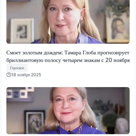
Смоет золотым дождем: Тамара Глоба прогнозирует
бриллиантовую полосу четырем знакам с 20 ноября
Гороскоп
18 ноября 2025