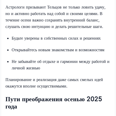
Астрологи призывают Тельцов не только ловить удачу,
но и активно работать над собой и своими целями. В
течение осени важно сохранять внутренний баланс,
слушать свою интуицию и делать решительные шаги.
Будьте уверены в собственных силах и решениях
Открывайтесь новым знакомствам и возможностям
Не забывайте об отдыхе и гармонии между работой и
личной жизнью
Планирование и реализация даже самых смелых идей
окажутся вполне осуществимыми.
Пути преображения осенью 2025
года