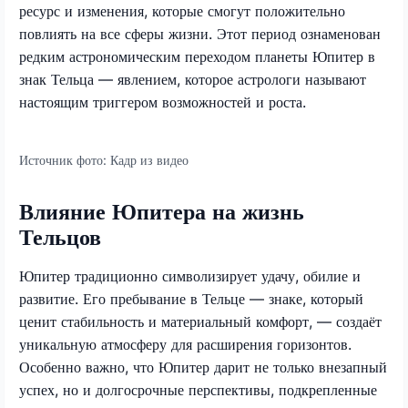
ресурс и изменения, которые смогут положительно
повлиять на все сферы жизни. Этот период ознаменован
редким астрономическим переходом планеты Юпитер в
знак Тельца — явлением, которое астрологи называют
настоящим триггером возможностей и роста.
Источник фото:
Кадр из видео
Влияние Юпитера на жизнь
Тельцов
Юпитер традиционно символизирует удачу, обилие и
развитие. Его пребывание в Тельце — знаке, который
ценит стабильность и материальный комфорт, — создаёт
уникальную атмосферу для расширения горизонтов.
Особенно важно, что Юпитер дарит не только внезапный
успех, но и долгосрочные перспективы, подкрепленные