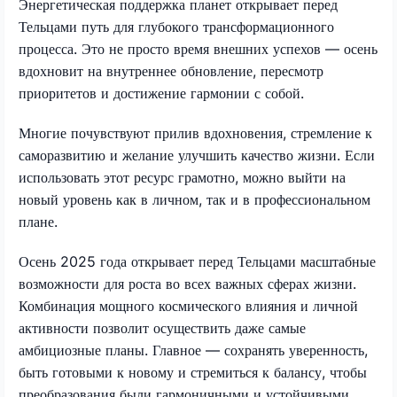
Энергетическая поддержка планет открывает перед
Тельцами путь для глубокого трансформационного
процесса. Это не просто время внешних успехов — осень
вдохновит на внутреннее обновление, пересмотр
приоритетов и достижение гармонии с собой.
Многие почувствуют прилив вдохновения, стремление к
саморазвитию и желание улучшить качество жизни. Если
использовать этот ресурс грамотно, можно выйти на
новый уровень как в личном, так и в профессиональном
плане.
Осень 2025 года открывает перед Тельцами масштабные
возможности для роста во всех важных сферах жизни.
Комбинация мощного космического влияния и личной
активности позволит осуществить даже самые
амбициозные планы. Главное — сохранять уверенность,
быть готовыми к новому и стремиться к балансу, чтобы
преобразования были гармоничными и устойчивыми,