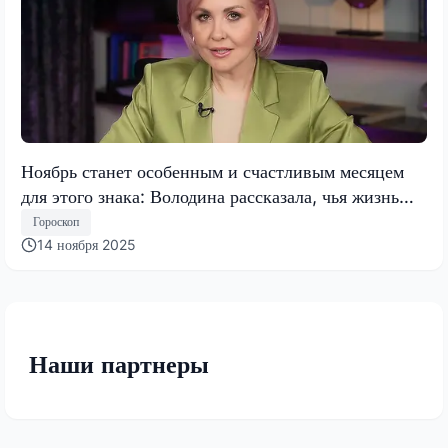
Ноябрь станет особенным и счастливым месяцем
для этого знака: Володина рассказала, чья жизнь
кардинально изменится
Гороскоп
14 ноября 2025
Наши партнеры