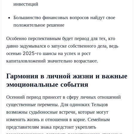
инвестиций
Большинство финансовых вопросов найдут свое
положительное решение
Особенно перспективным будет период для тех, кто
давно задумывался о запуске собственного дела, ведь
осенью 2025-го шансы на успех и рост
капиталовложений значительно возрастают.
Гармония в личной жизни и важные
эмоциональные события
Осенний период принесет в сферу личных отношений
существенные перемены. Для одиноких Тельцов
возможны судьбоносные встречи, которые могут
изменить жизнь и отношения в корне. Семейным
представителям знака предстоит укреплять