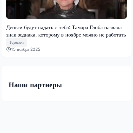
Деньги будут падать с неба: Тамара Глоба назвала
знак зодиака, которому в ноябре можно не работать
Гороскоп
15 ноября 2025
Наши партнеры