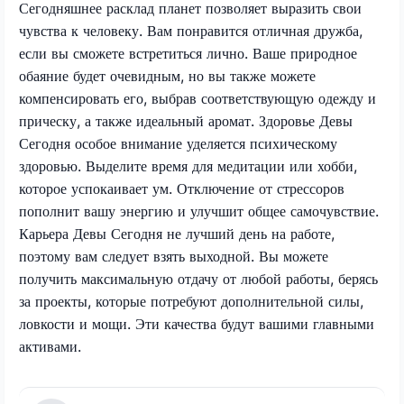
Сегодняшнее расклад планет позволяет выразить свои
чувства к человеку. Вам понравится отличная дружба,
если вы сможете встретиться лично. Ваше природное
обаяние будет очевидным, но вы также можете
компенсировать его, выбрав соответствующую одежду и
прическу, а также идеальный аромат. Здоровье Девы
Сегодня особое внимание уделяется психическому
здоровью. Выделите время для медитации или хобби,
которое успокаивает ум. Отключение от стрессоров
пополнит вашу энергию и улучшит общее самочувствие.
Карьера Девы Сегодня не лучший день на работе,
поэтому вам следует взять выходной. Вы можете
получить максимальную отдачу от любой работы, берясь
за проекты, которые потребуют дополнительной силы,
ловкости и мощи. Эти качества будут вашими главными
активами.