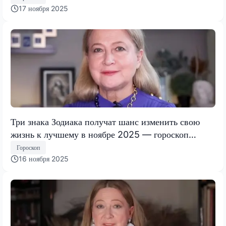
17 ноября 2025
Три знака Зодиака получат шанс изменить свою
жизнь к лучшему в ноябре 2025 — гороскоп
Тамары Глобы
Гороскоп
16 ноября 2025