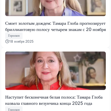
Смоет золотым дождем: Тамара Глоба прогнозирует
бриллиантовую полосу четырем знакам с 20 ноября
Гороскоп
18 ноября 2025
Наступит бесконечная белая полоса: Тамара Глоба
назвала главного везунчика конца 2025 года
Гороскоп