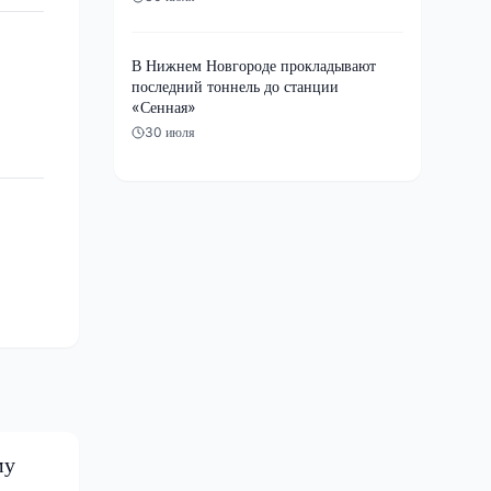
В Нижнем Новгороде прокладывают
последний тоннель до станции
«Сенная»
30 июля
му