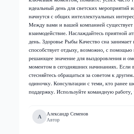
идеальный день для светских мероприятий ил
начнутся с общих интеллектуальных интерес
Между вами и вашей компанией существует 
взаимодействие. Наслаждайтесь приятной а
день. Здоровье Рыбы Качество сна занимает 
способствует отдыху, возможно, с помощью
решающее значение для выздоровления и ом
моментом в сегодняшних начинаниях. Если в
стесняйтесь обращаться за советом к другим
одиночку. Консультации с теми, кто ранее 
поддержку. Используйте командную работу, 
Александр Семенов
А
Автор