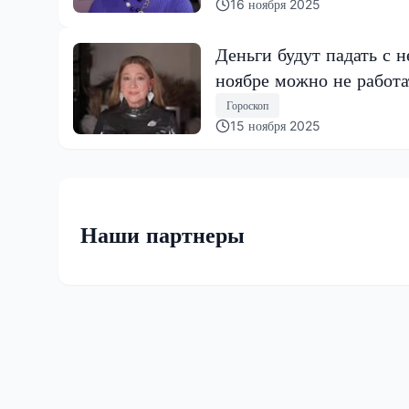
16 ноября 2025
Деньги будут падать с н
ноябре можно не работа
Гороскоп
15 ноября 2025
Наши партнеры