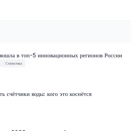
 вошла в топ-5 инновационных регионов России
Статистика
ь счётчики воды: кого это коснётся