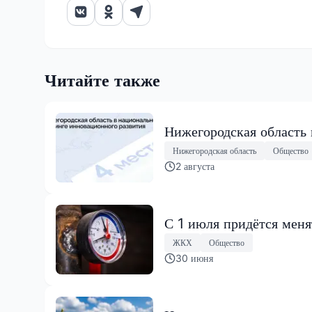
Читайте также
Нижегородская область
Нижегородская область
Общество
2 августа
С 1 июля придётся менят
ЖКХ
Общество
30 июня