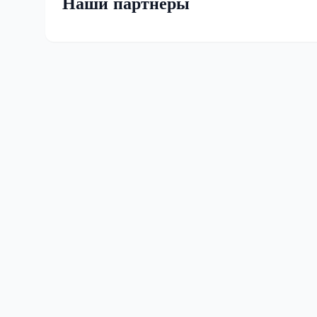
Наши партнеры