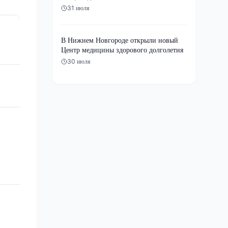
31 июля
В Нижнем Новгороде открыли новый
Центр медицины здорового долголетия
30 июля