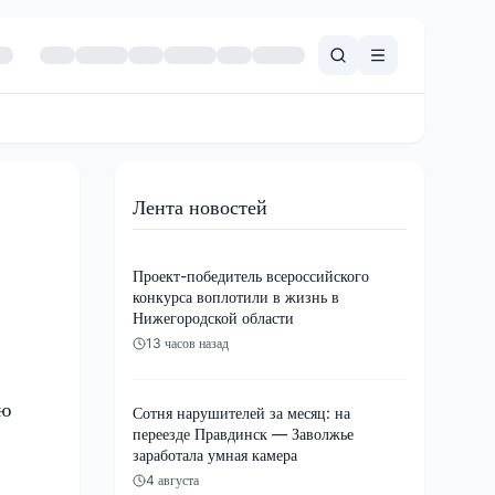
Лента новостей
Проект-победитель всероссийского
конкурса воплотили в жизнь в
Нижегородской области
13 часов назад
ию
Сотня нарушителей за месяц: на
переезде Правдинск — Заволжье
заработала умная камера
4 августа