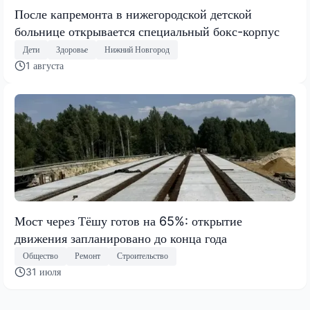
После капремонта в нижегородской детской
больнице открывается специальный бокс-корпус
Дети
Здоровье
Нижний Новгород
1 августа
Мост через Тёшу готов на 65%: открытие
движения запланировано до конца года
Общество
Ремонт
Строительство
31 июля