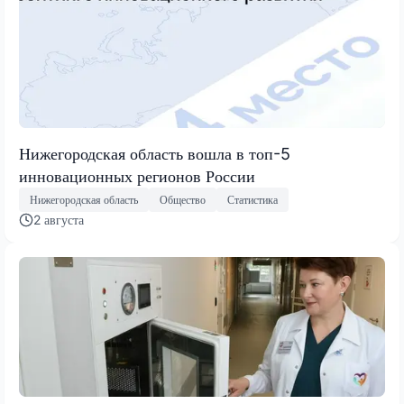
Нижегородская область вошла в топ-5
инновационных регионов России
Нижегородская область
Общество
Статистика
2 августа