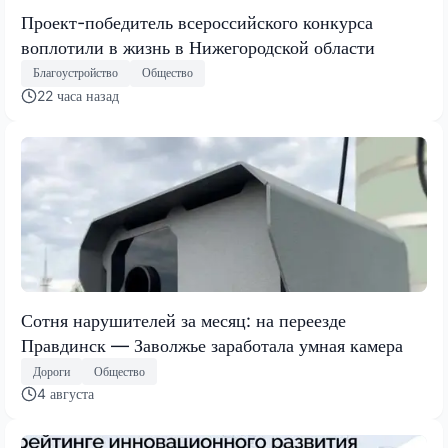
Проект-победитель всероссийского конкурса
воплотили в жизнь в Нижегородской области
Благоустройство
Общество
22 часа назад
Сотня нарушителей за месяц: на переезде
Правдинск — Заволжье заработала умная камера
Дороги
Общество
4 августа