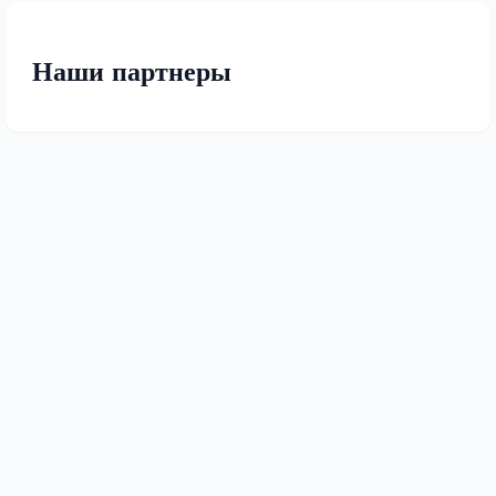
Наши партнеры