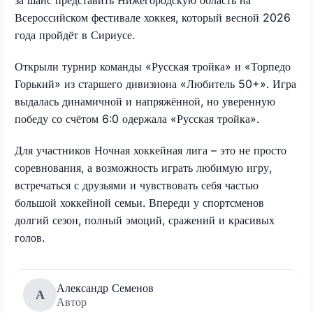
Всероссийском фестивале хоккея, который весной 2026
года пройдёт в Сириусе.
Открыли турнир команды «Русская тройка» и «Торпедо
Горький» из старшего дивизиона «Любитель 50+». Игра
выдалась динамичной и напряжённой, но уверенную
победу со счётом 6:0 одержала «Русская тройка».
Для участников Ночная хоккейная лига – это не просто
соревнования, а возможность играть любимую игру,
встречаться с друзьями и чувствовать себя частью
большой хоккейной семьи. Впереди у спортсменов
долгий сезон, полный эмоций, сражений и красивых
голов.
Александр Семенов
А
Автор