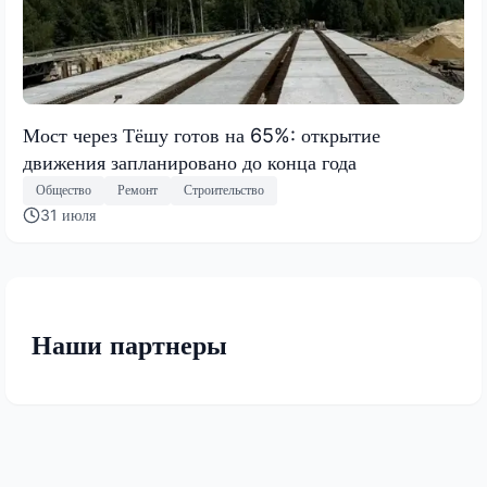
Мост через Тёшу готов на 65%: открытие
движения запланировано до конца года
Общество
Ремонт
Строительство
31 июля
Наши партнеры