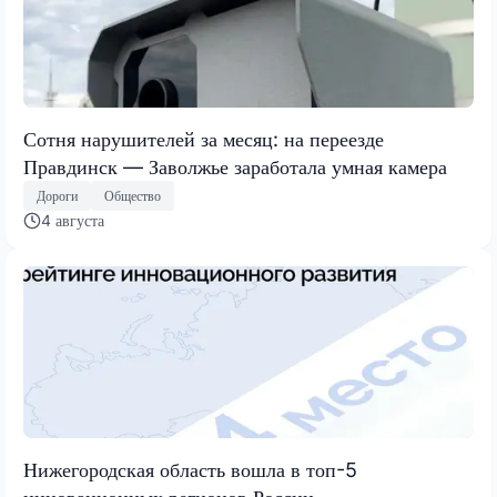
Сотня нарушителей за месяц: на переезде
Правдинск — Заволжье заработала умная камера
Дороги
Общество
4 августа
Нижегородская область вошла в топ-5