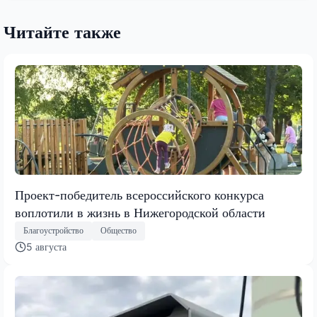
Читайте также
Проект-победитель всероссийского конкурса
воплотили в жизнь в Нижегородской области
Благоустройство
Общество
5 августа