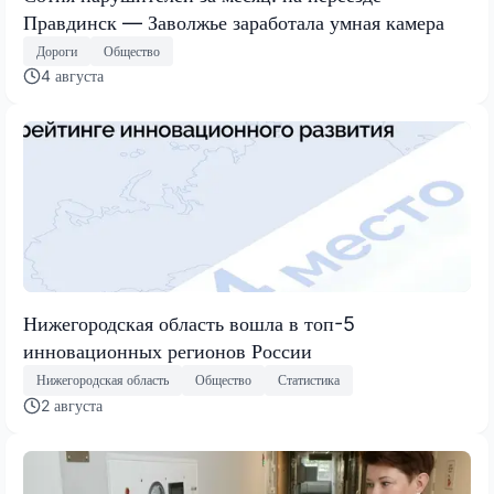
Правдинск — Заволжье заработала умная камера
Дороги
Общество
4 августа
Нижегородская область вошла в топ-5
инновационных регионов России
Нижегородская область
Общество
Статистика
2 августа