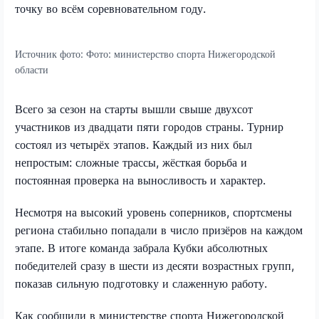
точку во всём соревновательном году.
Источник фото:
Фото: министерство спорта Нижегородской
области
Всего за сезон на старты вышли свыше двухсот
участников из двадцати пяти городов страны. Турнир
состоял из четырёх этапов. Каждый из них был
непростым: сложные трассы, жёсткая борьба и
постоянная проверка на выносливость и характер.
Несмотря на высокий уровень соперников, спортсмены
региона стабильно попадали в число призёров на каждом
этапе. В итоге команда забрала Кубки абсолютных
победителей сразу в шести из десяти возрастных групп,
показав сильную подготовку и слаженную работу.
Как сообщили в министерстве спорта Нижегородской