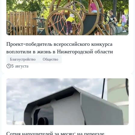
Проект-победитель всероссийского конкурса
воплотили в жизнь в Нижегородской области
Благоустройство
Общество
5 августа
Сотня нарушителей за месяц: на переезде