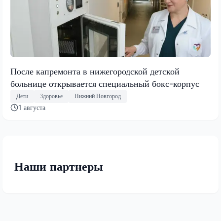
После капремонта в нижегородской детской
больнице открывается специальный бокс-корпус
Дети
Здоровье
Нижний Новгород
1 августа
Наши партнеры