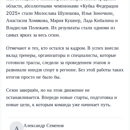
области, абсолютными чемпионами «Кубка Федерации
2025» стали Милослава Шулешова, Илья Зиночкин,
Анастасия Хомякова, Мария Кушнер, Лада Кибалина и
Владислав Полежаев. Их результаты стали одними из
самых ярких за весь сезон.
Отмечают и тех, кто остался за кадром. В успех внесли
вклад тренеры, организаторы и специалисты, которые
готовили трассы, следили за проведением этапов и
развивали ниндзя спорт в регионе. Без этой работы таких
итогов просто не было бы.
Сезон завершён, но на этом движение не
останавливается. Впереди новые старты, подготовка и
новые цели, к которым команда уже начинает путь.
Александр Семенов
А