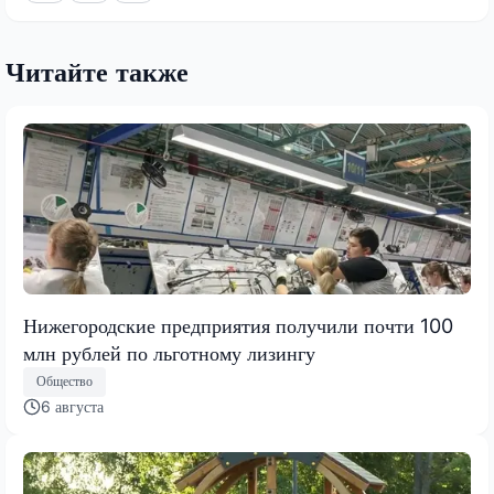
Читайте также
Нижегородские предприятия получили почти 100
млн рублей по льготному лизингу
Общество
6 августа