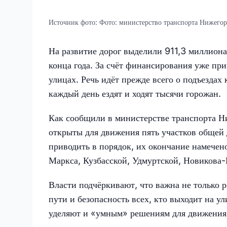
Источник фото:
Фото: министерство транспорта Нижегор
На развитие дорог выделили 911,3 миллиона
конца года. За счёт финансирования уже пр
улицах. Речь идёт прежде всего о подъездах
каждый день ездят и ходят тысячи горожан.
Как сообщили в министерстве транспорта Н
открыты для движения пять участков общей 
приводить в порядок, их окончание намечено
Маркса, Кузбасской, Удмуртской, Новикова-
Власти подчёркивают, что важна не только р
пути и безопасность всех, кто выходит на 
уделяют и «умным» решениям для движения