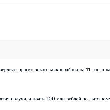
вердили проект нового микрорайона на 11 тысяч ж
ятия получили почти 100 млн рублей по льготном