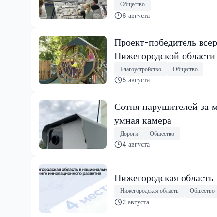
Общество
6 августа
Проект-победитель всер
Нижегородской области
Благоустройство
Общество
5 августа
Сотня нарушителей за м
умная камера
Дороги
Общество
4 августа
Нижегородская область
Нижегородская область
Общество
2 августа