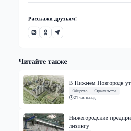
Расскажи друзьям:
Читайте также
В Нижнем Новгороде ут
Общество
Строительство
21 час назад
Нижегородские предпри
лизингу