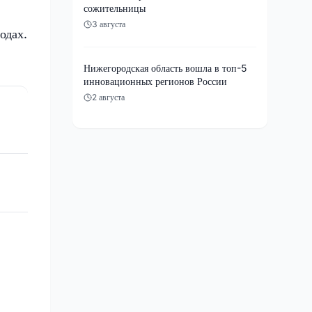
сожительницы
3 августа
одах.
Нижегородская область вошла в топ-5
инновационных регионов России
2 августа