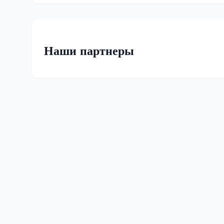
Наши партнеры