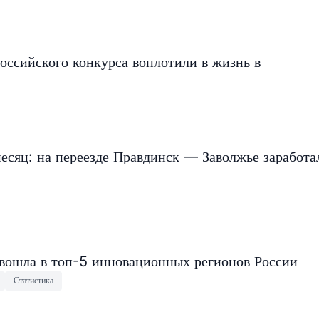
оссийского конкурса воплотили в жизнь в
есяц: на переезде Правдинск — Заволжье заработа
 вошла в топ-5 инновационных регионов России
Статистика