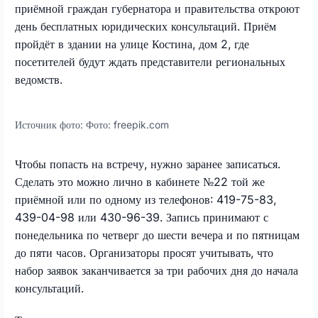
приёмной граждан губернатора и правительства откроют
день бесплатных юридических консультаций. Приём
пройдёт в здании на улице Костина, дом 2, где
посетителей будут ждать представители региональных
ведомств.
Источник фото:
Фото: freepik.com
Чтобы попасть на встречу, нужно заранее записаться.
Сделать это можно лично в кабинете №22 той же
приёмной или по одному из телефонов: 419-75-83,
439-04-98 или 430-96-39. Запись принимают с
понедельника по четверг до шести вечера и по пятницам
до пяти часов. Организаторы просят учитывать, что
набор заявок заканчивается за три рабочих дня до начала
консультаций.