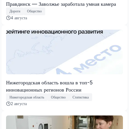
Правдинск — Заволжье заработала умная камера
Дороги
Общество
4 августа
Нижегородская область вошла в топ-5
инновационных регионов России
Нижегородская область
Общество
Статистика
2 августа