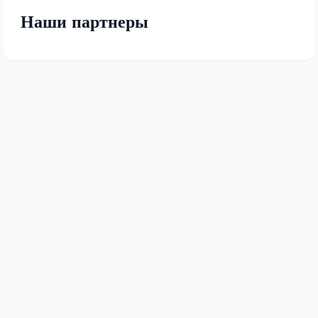
Наши партнеры