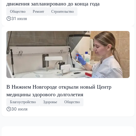
движения запланировано до конца года
Общество
Ремонт
Строительство
31 июля
В Нижнем Новгороде открыли новый Центр
медицины здорового долголетия
Благоустройство
Здоровье
Общество
30 июля