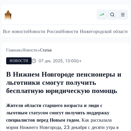
Все новости
Новости России
Новости Нижегородской области
Главная
Новости
Статья
>
>
07 дек. 2025, 13:00
0
+
НОВОСТИ
В Нижнем Новгороде пенсионеры и
льготники смогут получить
бесплатную юридическую помощь
Жители области старшего возраста и люди с
льготным статусом смогут получить поддержку
специалистов перед Новым годом.
Как рассказала
мэрия Нижнего Новгорода, 23 декабря с десяти утра в