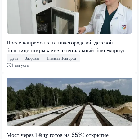
После капремонта в нижегородской детской
больнице открывается специальный бокс-корпус
Дети
Здоровье
Нижний Новгород
1 августа
Мост через Тёшу готов на 65%: открытие