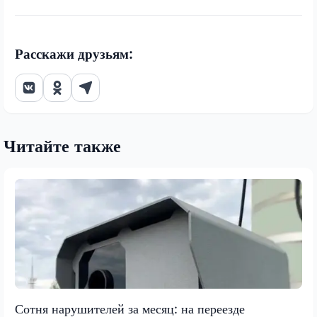
Расскажи друзьям:
Читайте также
Сотня нарушителей за месяц: на переезде