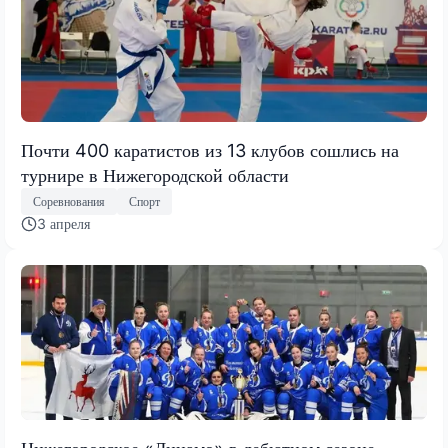
Почти 400 каратистов из 13 клубов сошлись на
турнире в Нижегородской области
Соревнования
Спорт
3 апреля