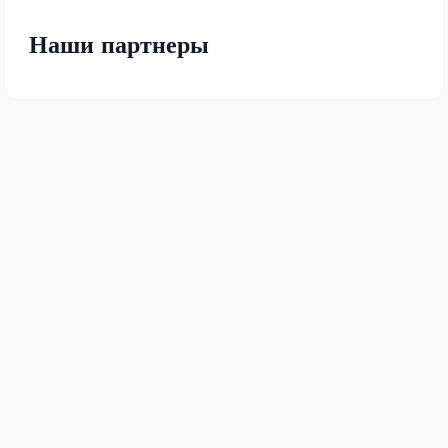
Наши партнеры