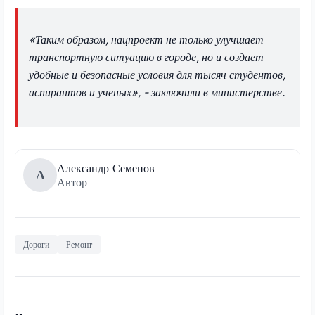
«Таким образом, нацпроект не только улучшает
транспортную ситуацию в городе, но и создает
удобные и безопасные условия для тысяч студентов,
аспирантов и ученых», - заключили в министерстве.
Александр Семенов
А
Автор
Дороги
Ремонт