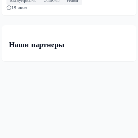
Благоустройство
Общество
Ремонт
18 июля
Наши партнеры