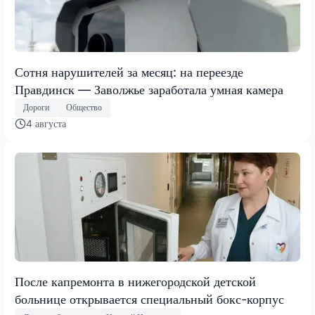
Сотня нарушителей за месяц: на переезде
Правдинск — Заволжье заработала умная камера
Дороги
Общество
4 августа
После капремонта в нижегородской детской
больнице открывается специальный бокс-корпус