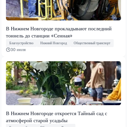
В Нижнем Новгороде прокладывают последний
тоннель до станции «Сенная»
Благоустройство
Нижний Новгород
Общественный транспорт
30 июля
В Нижнем Новгороде откроется Тайный сад с
атмосферой старой усадьбы