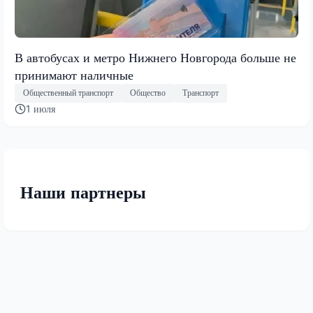
В автобусах и метро Нижнего Новгорода больше не
принимают наличные
Общественный транспорт
Общество
Транспорт
1 июля
Наши партнеры