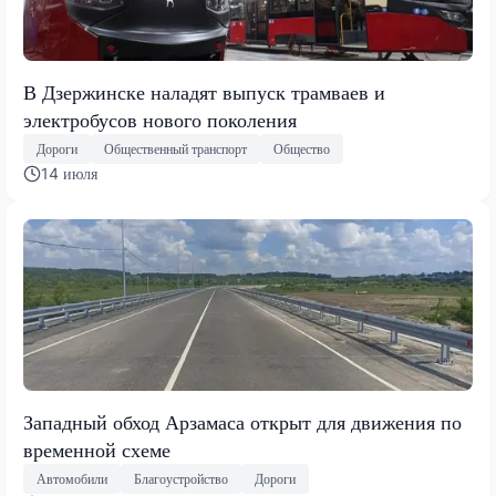
В Дзержинске наладят выпуск трамваев и
электробусов нового поколения
Дороги
Общественный транспорт
Общество
14 июля
Западный обход Арзамаса открыт для движения по
временной схеме
Автомобили
Благоустройство
Дороги