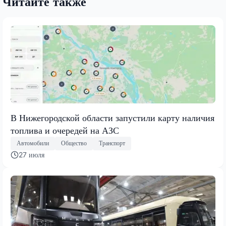
Читайте также
В Нижегородской области запустили карту наличия
топлива и очередей на АЗС
Автомобили
Общество
Транспорт
27 июля