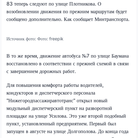
83 теперь следуют по улице Плотникова. О
возобновлении движения по прежним маршрутам будет
сообщено дополнительно. Как сообщает Минтранспорта.
Источник фото:
Фото: freepik
В то же время, движение автобуса №7 по улице Баумана
восстановлено в соответствии с прежней схемой в связи
с завершением дорожных работ.
Для повышения комфорта работы водителей,
кондукторов и диспетчерского персонала
"Нижегородпассажиравтотранс" открыл новый
модульный диспетчерский пункт на разворотной
площадке на улице Усилова. Это уже второй подобный
пункт, установленный предприятием. Первый был
запущен в августе на улице Долгополова. До конца года