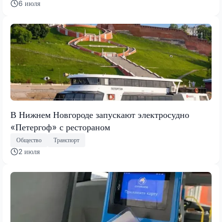
6 июля
В Нижнем Новгороде запускают электросудно
«Петергоф» с рестораном
Общество
Транспорт
2 июля