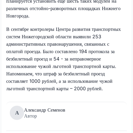
планируется установить еще шесть таких модулей на
различных отстойно-разворотных площадках Нижнего
Новгорода.
В сентябре контролеры Центра развития транспортных
систем Нижегородской области выявили 253
административных правонарушения, связанных с
оплатой проезда. Было составлено 194 протокола за
безбилетный проезд и 54 - за неправомерное
использование чужой льготной транспортной карты.
Напоминаем, что штраф за безбилетный проезд
составляет 1000 рублей, а за использование чужой
льготной транспортной карты – 2000 рублей.
Александр Семенов
А
Автор