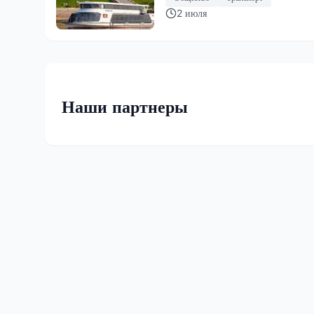
2 июля
Наши партнеры