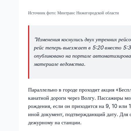
Источник фото:
Минтранс Нижегородской области
“Изменения коснулись двух утренних рей
рейс теперь выезжает в 5:20 вместо 5:30
опубликовано на портале автоматизирова
материале ведомства.
Параллельно в городе проходит акция «Бес
канатной дороги через Волгу. Пассажиры мо
рождения, если он приходится на 9, 10 или 
иной документ, подтверждающий дату. Для о
дежурному на станции.