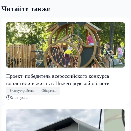
Читайте также
Проект-победитель всероссийского конкурса
воплотили в жизнь в Нижегородской области
Благоустройство
Общество
5 августа