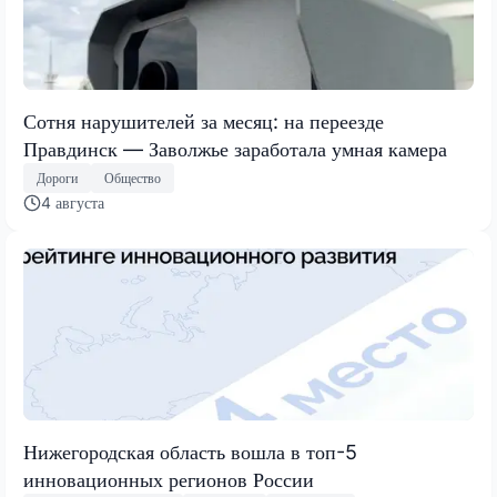
Сотня нарушителей за месяц: на переезде
Правдинск — Заволжье заработала умная камера
Дороги
Общество
4 августа
Нижегородская область вошла в топ-5
инновационных регионов России