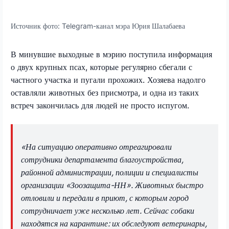
Источник фото:
Telegram-канал мэра Юрия Шалабаева
В минувшие выходные в мэрию поступила информация
о двух крупных псах, которые регулярно сбегали с
частного участка и пугали прохожих. Хозяева надолго
оставляли животных без присмотра, и одна из таких
встреч закончилась для людей не просто испугом.
«На ситуацию оперативно отреагировали
сотрудники департамента благоустройства,
районной администрации, полиции и специалисты
организации «Зоозащита-НН». Животных быстро
отловили и передали в приют, с которым город
сотрудничает уже несколько лет. Сейчас собаки
находятся на карантине: их обследуют ветеринары,