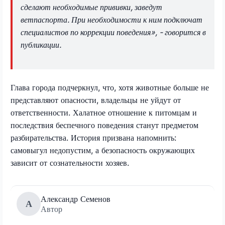
сделают необходимые прививки, заведут
ветпаспорта. При необходимости к ним подключат
специалистов по коррекции поведения», - говорится в
публикации.
Глава города подчеркнул, что, хотя животные больше не
представляют опасности, владельцы не уйдут от
ответственности. Халатное отношение к питомцам и
последствия беспечного поведения станут предметом
разбирательства. История призвана напомнить:
самовыгул недопустим, а безопасность окружающих
зависит от сознательности хозяев.
Александр Семенов
А
Автор