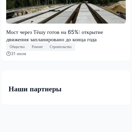
Мост через Тёшу готов на 65%: открытие
движения запланировано до конца года
Общество
Ремонт
Строительство
31 июля
Наши партнеры