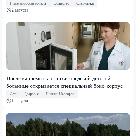
Нижегородская область
Общество
Статистика
2 августа
После капремонта в нижегородской детской
больнице открывается специальный бокс-корпус
Дети
Здоровье
Нижний Новгород
1 августа