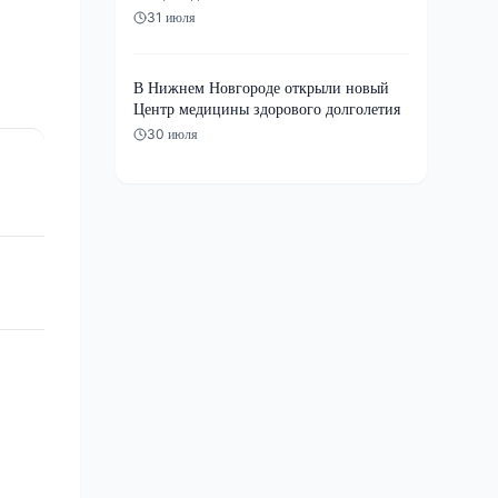
31 июля
В Нижнем Новгороде открыли новый
Центр медицины здорового долголетия
30 июля