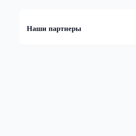
Наши партнеры