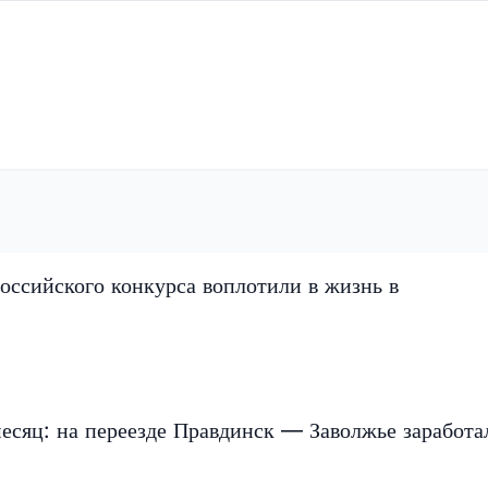
оссийского конкурса воплотили в жизнь в
есяц: на переезде Правдинск — Заволжье заработа