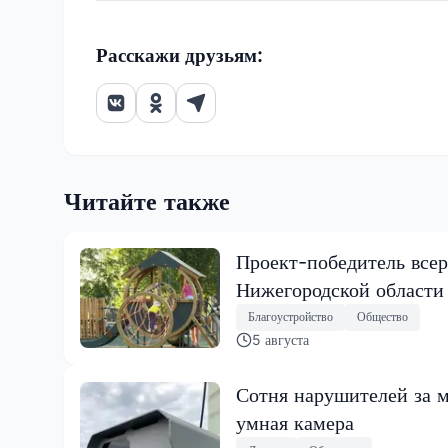
Расскажи друзьям:
Читайте также
Проект-победитель всер
Нижегородской области
Благоустройство
Общество
5 августа
Сотня нарушителей за м
умная камера