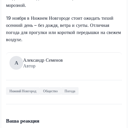
морозной.
19 ноября в Нижнем Новгороде стоит ожидать тихий
осенний день – без дождя, ветра и суеты. Отличная
погода для прогулки или короткой передышки на свежем
воздухе.
Александр Семенов
А
Автор
Нижний Новгород
Общество
Погода
Ваша реакция