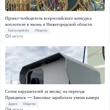
Проект-победитель всероссийского конкурса
воплотили в жизнь в Нижегородской области
Благоустройство
Общество
5 августа
Сотня нарушителей за месяц: на переезде
Правдинск — Заволжье заработала умная камера
Дороги
Общество
4 августа