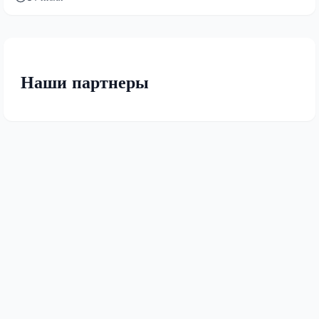
Наши партнеры