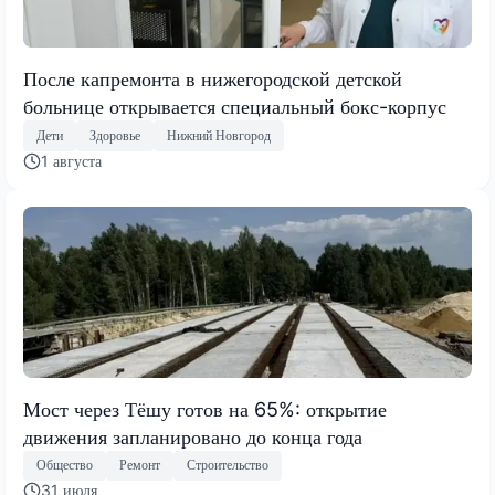
После капремонта в нижегородской детской
больнице открывается специальный бокс-корпус
Дети
Здоровье
Нижний Новгород
1 августа
Мост через Тёшу готов на 65%: открытие
движения запланировано до конца года
Общество
Ремонт
Строительство
31 июля