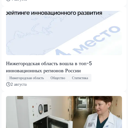
Нижегородская область вошла в топ-5
инновационных регионов России
Нижегородская область
Общество
Статистика
2 августа