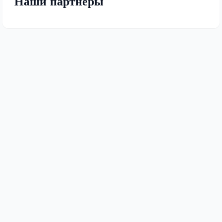
Наши партнеры