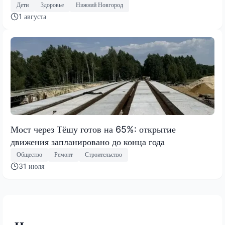
Дети
Здоровье
Нижний Новгород
1 августа
Мост через Тёшу готов на 65%: открытие
движения запланировано до конца года
Общество
Ремонт
Строительство
31 июля