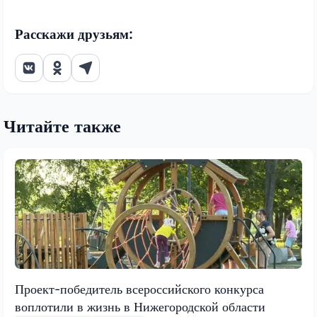
Расскажи друзьям:
Читайте также
Проект-победитель всероссийского конкурса
воплотили в жизнь в Нижегородской области