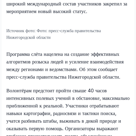
широкий международный состав участников закрепил за
мероприятием новый высокий статус.
Источник фото:
Фото: пресс-служба правительства
Нижегородской области
Программа слёта нацелена на создание эффективных
алгоритмов розыска людей и усиление взаимодействия
между регионами и ведомствами. Об этом сообщает
пресс-служба правительства Нижегородской области.
Волонтёрам предстоит пройти свыше 40 часов
интенсивных полевых учений в обстановке, максимально
приближенной к реальной. Участники отрабатывают
навыки картографии, радиосвязи и тактики поиска,
учатся разбивать штабы, выживать в дикой природе и
оказывать первую помощь. Организаторы выражают
глубокую признательность людям, объединённым