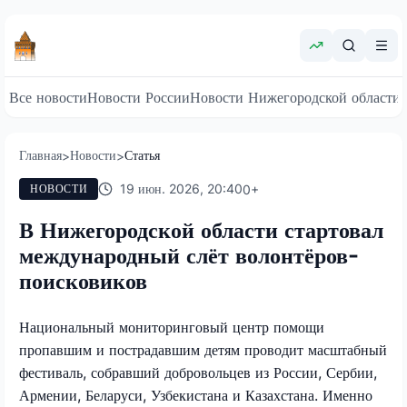
Все новости
Новости России
Новости Нижегородской области
Главная
Новости
Статья
>
>
19 июн. 2026, 20:40
0
+
НОВОСТИ
В Нижегородской области стартовал
международный слёт волонтёров-
поисковиков
Национальный мониторинговый центр помощи
пропавшим и пострадавшим детям проводит масштабный
фестиваль, собравший добровольцев из России, Сербии,
Армении, Беларуси, Узбекистана и Казахстана. Именно