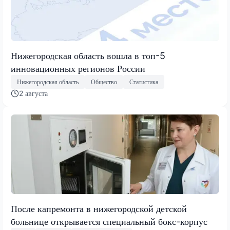
Нижегородская область вошла в топ-5
инновационных регионов России
Нижегородская область
Общество
Статистика
2 августа
После капремонта в нижегородской детской
больнице открывается специальный бокс-корпус