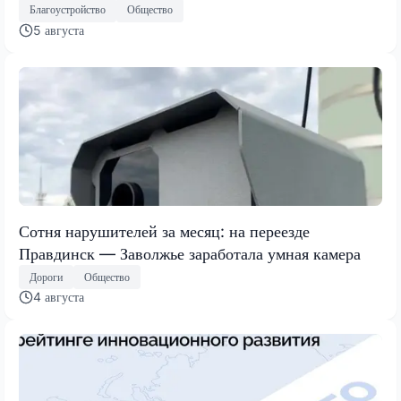
Благоустройство
Общество
5 августа
Сотня нарушителей за месяц: на переезде
Правдинск — Заволжье заработала умная камера
Дороги
Общество
4 августа