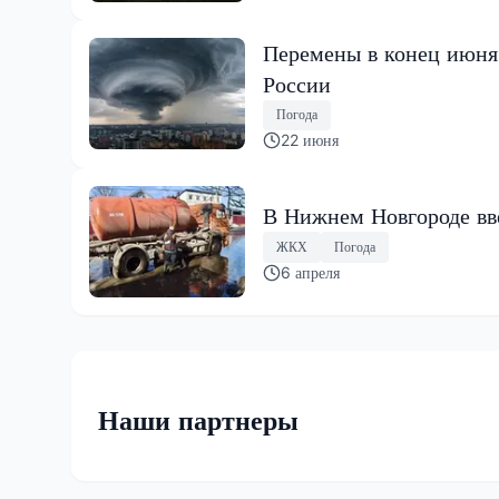
Перемены в конец июня:
России
Погода
22 июня
В Нижнем Новгороде вв
ЖКХ
Погода
6 апреля
Наши партнеры