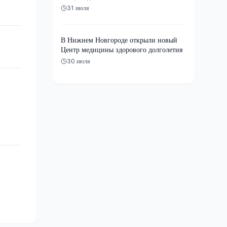
31 июля
В Нижнем Новгороде открыли новый
Центр медицины здорового долголетия
30 июля