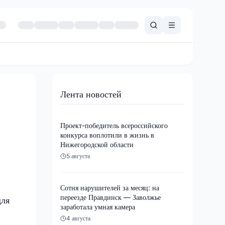
Лента новостей
Проект-победитель всероссийского
конкурса воплотили в жизнь в
Нижегородской области
5 августа
Сотня нарушителей за месяц: на
переезде Правдинск — Заволжье
для
заработала умная камера
4 августа