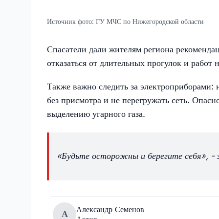
Источник фото:
ГУ МЧС по Нижегородской области
Спасатели дали жителям региона рекоменда
отказаться от длительных прогулок и работ 
Также важно следить за электроприборами: н
без присмотра и не перегружать сеть. Опасно
выделению угарного газа.
«Будьте осторожны и берегите себя», - 
Александр Семенов
А
Автор