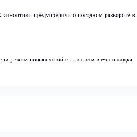
 синоптики предупредили о погодном развороте в
ели режим повышенной готовности из-за паводка