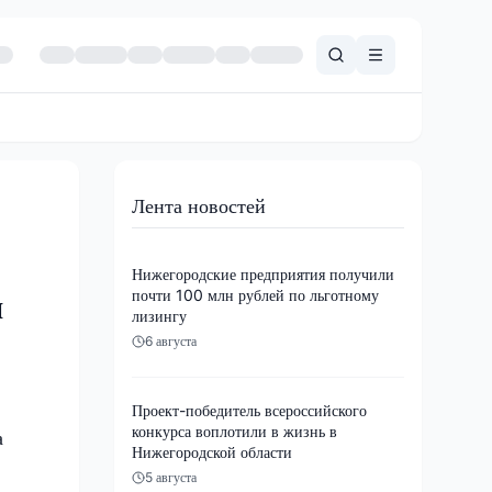
Лента новостей
Нижегородские предприятия получили
почти 100 млн рублей по льготному
я
лизингу
6 августа
Проект-победитель всероссийского
конкурса воплотили в жизнь в
а
Нижегородской области
5 августа