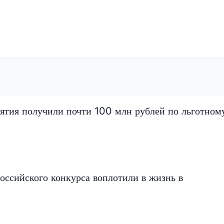
ятия получили почти 100 млн рублей по льготном
оссийского конкурса воплотили в жизнь в