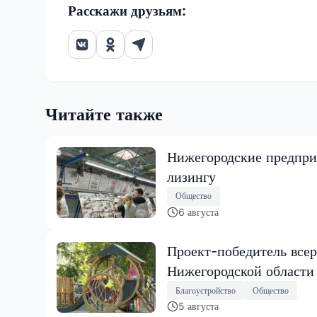
Расскажи друзьям:
Читайте также
Нижегородские предпри
лизингу
Общество
6 августа
Проект-победитель всер
Нижегородской области
Благоустройство
Общество
5 августа