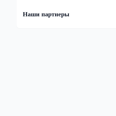
Наши партнеры