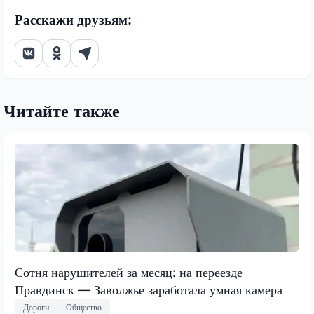
Расскажи друзьям:
Читайте также
Сотня нарушителей за месяц: на переезде
Правдинск — Заволжье заработала умная камера
Дороги
Общество