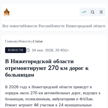
Все новости
Новости России
Новости Нижегородской области
Главная
Новости
Статья
>
>
24 июн. 2026, 20:40
0
+
НОВОСТИ
В Нижегородской области
отремонтируют 270 км дорог к
больницам
В 2026 году в Нижегородской области приведут в
порядок около 270 км автомобильных дорог, ведущих к
больницам, поликлиникам, амбулаториям и ФАПам.
Ремонт затронет 46 участков в 24 муниципальных