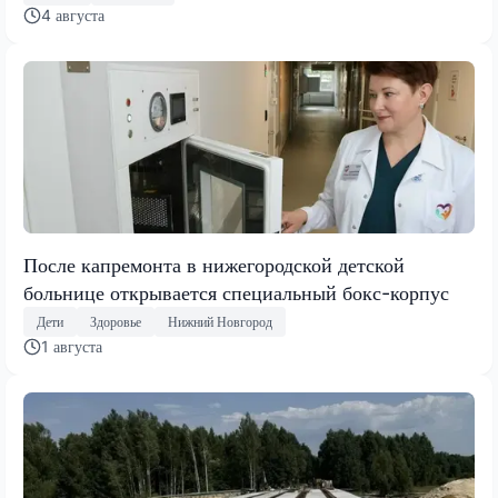
4 августа
После капремонта в нижегородской детской
больнице открывается специальный бокс-корпус
Дети
Здоровье
Нижний Новгород
1 августа