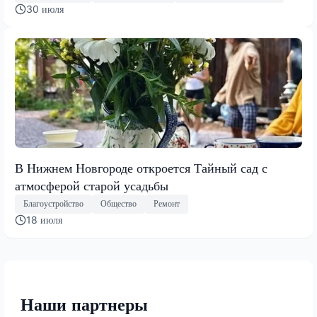
30 июля
В Нижнем Новгороде откроется Тайный сад с
атмосферой старой усадьбы
Благоустройство
Общество
Ремонт
18 июля
Наши партнеры