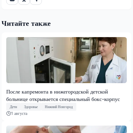
Читайте также
После капремонта в нижегородской детской
больнице открывается специальный бокс-корпус
Дети
Здоровье
Нижний Новгород
1 августа