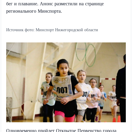
бег и плавание. Анонс разместили на странице
регионального Минспорта.
Источник фото:
Минспорт Нижегородской области
Одновременно пройдет Открытое Первенство города