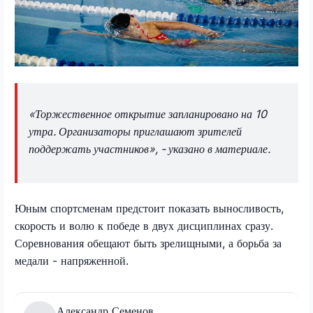
«Торжественное открытие запланировано на 10
утра. Организаторы приглашают зрителей
поддержать участников», - указано в материале.
Юным спортсменам предстоит показать выносливость,
скорость и волю к победе в двух дисциплинах сразу.
Соревнования обещают быть зрелищными, а борьба за
медали - напряженной.
Александр Семенов