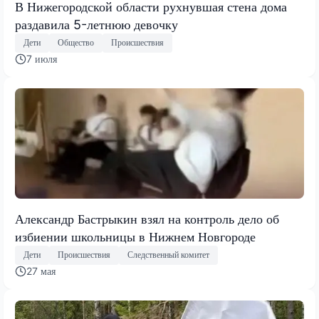
В Нижегородской области рухнувшая стена дома
раздавила 5-летнюю девочку
Дети
Общество
Происшествия
7 июля
Александр Бастрыкин взял на контроль дело об
избиении школьницы в Нижнем Новгороде
Дети
Происшествия
Следственный комитет
27 мая