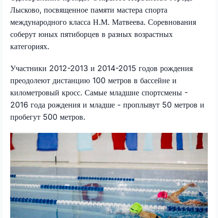
Лысково, посвященное памяти мастера спорта
международного класса Н.М. Матвеева. Соревнования
соберут юных пятиборцев в разных возрастных
категориях.
Участники 2012-2013 и 2014-2015 годов рождения
преодолеют дистанцию 100 метров в бассейне и
километровый кросс. Самые младшие спортсмены -
2016 года рождения и младше - проплывут 50 метров и
пробегут 500 метров.