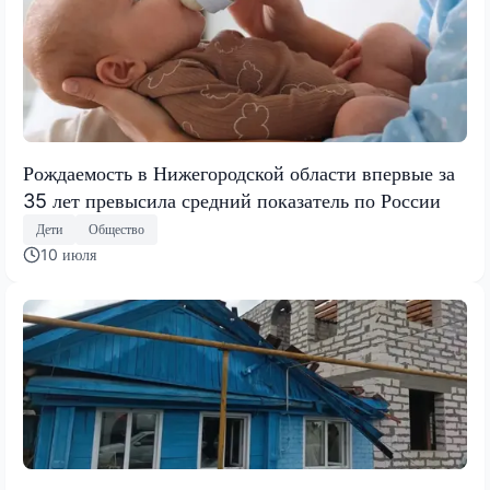
Рождаемость в Нижегородской области впервые за
35 лет превысила средний показатель по России
Дети
Общество
10 июля