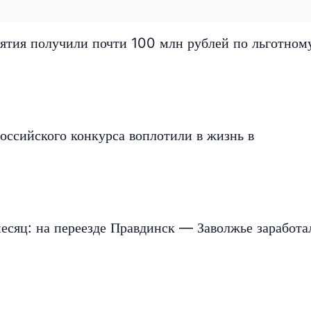
ятия получили почти 100 млн рублей по льготном
оссийского конкурса воплотили в жизнь в
есяц: на переезде Правдинск — Заволжье заработа