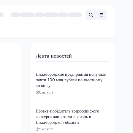
Лента новостей
Нижегородские предприятия получили
почти 100 млн рублей по льготному
лизингу
6 августа
Проект-победитель всероссийского
конкурса воплотили в жизнь в
Нижегородской области
5 августа