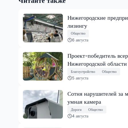
Читайте также
Нижегородские предпри
лизингу
Общество
6 августа
Проект-победитель всер
Нижегородской области
Благоустройство
Общество
5 августа
Сотня нарушителей за м
умная камера
Дороги
Общество
4 августа