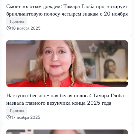
Смоет золотым дождем: Тамара Глоба прогнозирует
бриллиантовую полосу четырем знакам с 20 ноября
Гороскоп
18 ноября 2025
Наступит бесконечная белая полоса: Тамара Глоба
назвала главного везунчика конца 2025 года
Гороскоп
17 ноября 2025