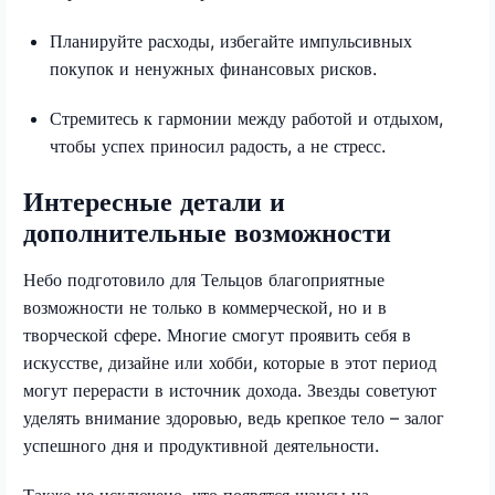
Планируйте расходы, избегайте импульсивных
покупок и ненужных финансовых рисков.
Стремитесь к гармонии между работой и отдыхом,
чтобы успех приносил радость, а не стресс.
Интересные детали и
дополнительные возможности
Небо подготовило для Тельцов благоприятные
возможности не только в коммерческой, но и в
творческой сфере. Многие смогут проявить себя в
искусстве, дизайне или хобби, которые в этот период
могут перерасти в источник дохода. Звезды советуют
уделять внимание здоровью, ведь крепкое тело – залог
успешного дня и продуктивной деятельности.
Также не исключено, что появятся шансы на