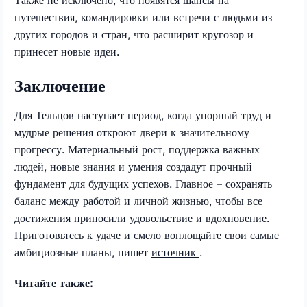
путешествия, командировки или встречи с людьми из
других городов и стран, что расширит кругозор и
принесет новые идеи.
Заключение
Для Тельцов наступает период, когда упорный труд и
мудрые решения откроют двери к значительному
прогрессу. Материальный рост, поддержка важных
людей, новые знания и умения создадут прочный
фундамент для будущих успехов. Главное – сохранять
баланс между работой и личной жизнью, чтобы все
достижения приносили удовольствие и вдохновение.
Приготовьтесь к удаче и смело воплощайте свои самые
амбициозные планы, пишет
источник
.
Читайте также: