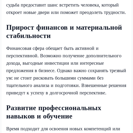
судьба предоставит шанс встретить человека, который
откроет новые двери или поможет преодолеть трудности.
Прирост финансов и материальной
стабильности
Финансовая сфера обещает быть активной и
перспективной. Возможно получение дополнительного
дохода, выгодные инвестиции или интересные
предложения в бизнесе. Однако важно сохранять трезвый
ум: не стоит рисковать большими суммами без
тщательного анализа и подготовки. Взвешенные решения
приведут к успеху в долгосрочной перспективе.
Развитие профессиональных
навыков и обучение
Время подходит для освоения новых компетенций или