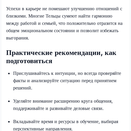
Успехи в карьере не помешают улучшению отношений с
близкими. Многие Тельцы сумеют найти гармонию
между работой и семьей, что положительно отразится на
общем эмоциональном состоянии и позволит избежать
выгорания.
Практические рекомендации, как
подготовиться
Прислушивайтесь к интуиции, но всегда проверяйте
факты и анализируйте ситуацию перед принятием
решений.
Уделяйте внимание расширению круга общения,
поддерживайте и развивайте деловые связи.
Вкладывайте время и ресурсы в обучение, выбирая
перспективные направления.