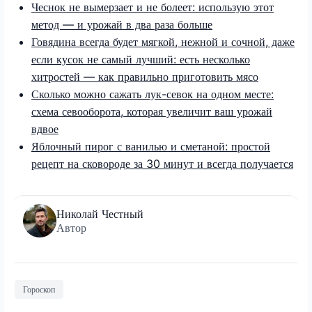
Чеснок не вымерзает и не болеет: использую этот
метод — и урожай в два раза больше
Говядина всегда будет мягкой, нежной и сочной, даже
если кусок не самый лучший: есть несколько
хитростей — как правильно приготовить мясо
Сколько можно сажать лук-севок на одном месте:
схема севооборота, которая увеличит ваш урожай
вдвое
Яблочный пирог с ванилью и сметаной: простой
рецепт на сковороде за 30 минут и всегда получается
Николай Честный
Автор
Гороскоп