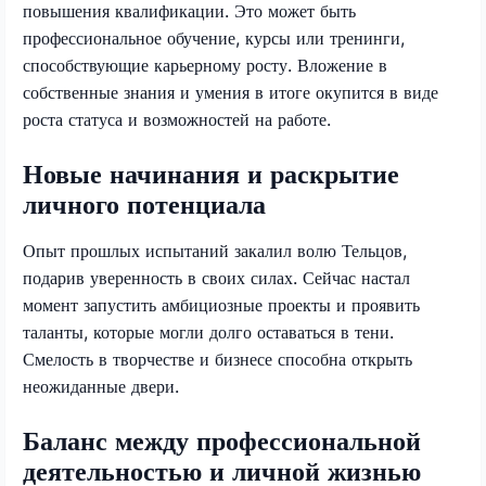
повышения квалификации. Это может быть
профессиональное обучение, курсы или тренинги,
способствующие карьерному росту. Вложение в
собственные знания и умения в итоге окупится в виде
роста статуса и возможностей на работе.
Новые начинания и раскрытие
личного потенциала
Опыт прошлых испытаний закалил волю Тельцов,
подарив уверенность в своих силах. Сейчас настал
момент запустить амбициозные проекты и проявить
таланты, которые могли долго оставаться в тени.
Смелость в творчестве и бизнесе способна открыть
неожиданные двери.
Баланс между профессиональной
деятельностью и личной жизнью