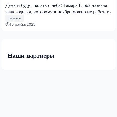
Деньги будут падать с неба: Тамара Глоба назвала
знак зодиака, которому в ноябре можно не работать
Гороскоп
15 ноября 2025
Наши партнеры