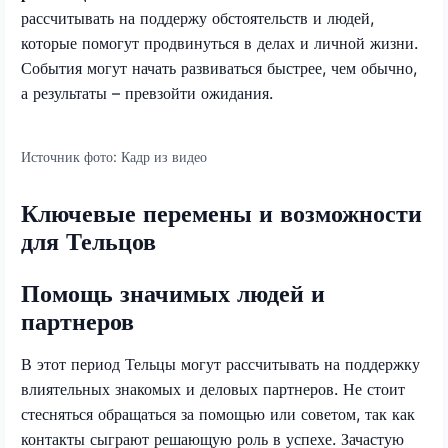
рассчитывать на поддержу обстоятельств и людей,
которые помогут продвинуться в делах и личной жизни.
События могут начать развиваться быстрее, чем обычно,
а результаты – превзойти ожидания.
Источник фото:
Кадр из видео
Ключевые перемены и возможности
для Тельцов
Помощь значимых людей и
партнеров
В этот период Тельцы могут рассчитывать на поддержку
влиятельных знакомых и деловых партнеров. Не стоит
стесняться обращаться за помощью или советом, так как
контакты сыграют решающую роль в успехе. Зачастую