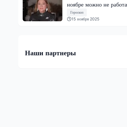
ноябре можно не работа
Гороскоп
15 ноября 2025
Наши партнеры