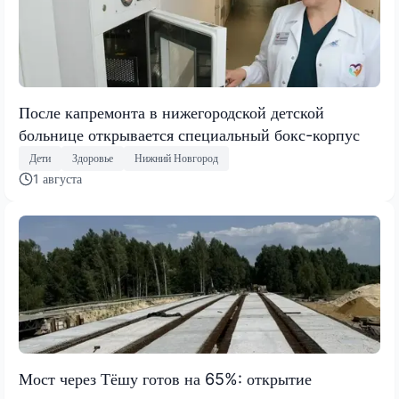
После капремонта в нижегородской детской
больнице открывается специальный бокс-корпус
Дети
Здоровье
Нижний Новгород
1 августа
Мост через Тёшу готов на 65%: открытие