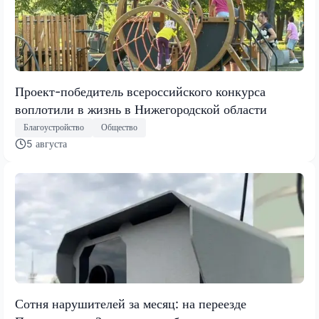
Проект-победитель всероссийского конкурса
воплотили в жизнь в Нижегородской области
Благоустройство
Общество
5 августа
Сотня нарушителей за месяц: на переезде