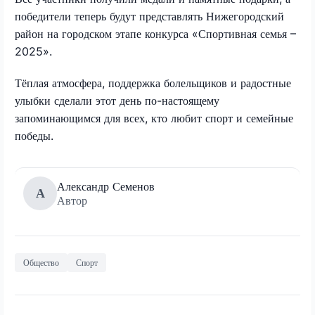
победители теперь будут представлять Нижегородский
район на городском этапе конкурса «Спортивная семья –
2025».
Тёплая атмосфера, поддержка болельщиков и радостные
улыбки сделали этот день по-настоящему
запоминающимся для всех, кто любит спорт и семейные
победы.
Александр Семенов
А
Автор
Общество
Спорт