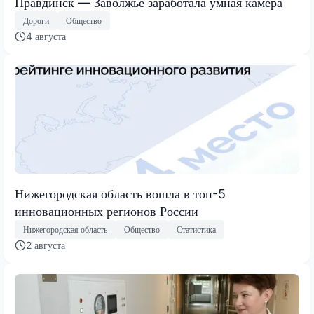
Правдинск — Заволжье заработала умная камера
Дороги
Общество
4 августа
Нижегородская область вошла в топ-5
инновационных регионов России
Нижегородская область
Общество
Статистика
2 августа