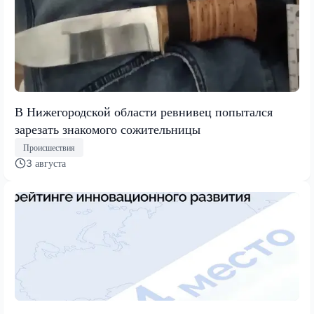
В Нижегородской области ревнивец попытался
зарезать знакомого сожительницы
Происшествия
3 августа