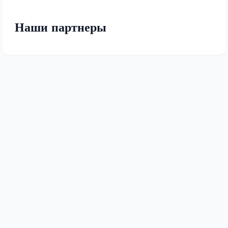
Наши партнеры