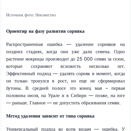
Источник фото:
Неизвестно
Ориентир на фазу развития сорняка
Распространенная ошибка — удаление сорняков на
поздних стадиях, когда они уже дали семена. Одно
растение мокрицы производит до 25 000 семян за сезон,
которые сохраняют всхожесть несколько лет.
Эффективный подход — удалять сорняк в момент, когда
он только тронулся в рост, но еще не сформировал
бутоны. В средней полосе это конец мая – первая
половина июля, на Урале и в Сибири — позже, на юге
— раньше. Главное — не допустить образования семян.
Метод удаления зависит от типа сорняка
Универсальный подход ко всем видам — ошибка. У