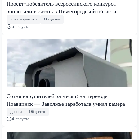
Проект-победитель всероссийского конкурса
воплотили в жизнь в Нижегородской области
Благоустройство
Общество
5 августа
Сотня нарушителей за месяц: на переезде
Правдинск — Заволжье заработала умная камера
Дороги
Общество
4 августа