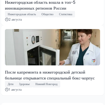
Нижегородская область вошла в топ-5
инновационных регионов России
Нижегородская область
Общество
Статистика
2 августа
После капремонта в нижегородской детской
больнице открывается специальный бокс-корпус
Дети
Здоровье
Нижний Новгород
1 августа