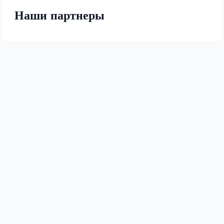
Наши партнеры