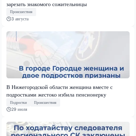
зарезать знакомого сожительницы
Происшествия
3 августа
В Нижегородской области женщина вместе с
подростками жестоко избила пенсионерку
Подростки
Происшествия
29 июля