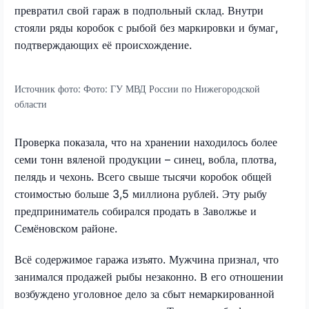
превратил свой гараж в подпольный склад. Внутри
стояли ряды коробок с рыбой без маркировки и бумаг,
подтверждающих её происхождение.
Источник фото:
Фото: ГУ МВД России по Нижегородской
области
Проверка показала, что на хранении находилось более
семи тонн вяленой продукции – синец, вобла, плотва,
пелядь и чехонь. Всего свыше тысячи коробок общей
стоимостью больше 3,5 миллиона рублей. Эту рыбу
предприниматель собирался продать в Заволжье и
Семёновском районе.
Всё содержимое гаража изъято. Мужчина признал, что
занимался продажей рыбы незаконно. В его отношении
возбуждено уголовное дело за сбыт немаркированной