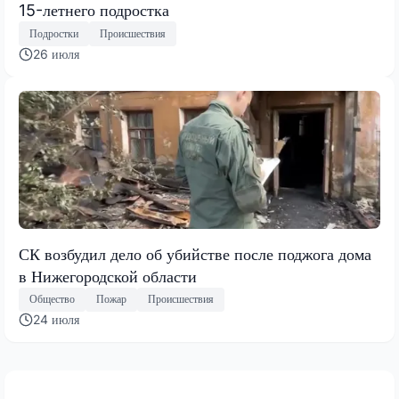
15-летнего подростка
Подростки
Происшествия
26 июля
СК возбудил дело об убийстве после поджога дома
в Нижегородской области
Общество
Пожар
Происшествия
24 июля