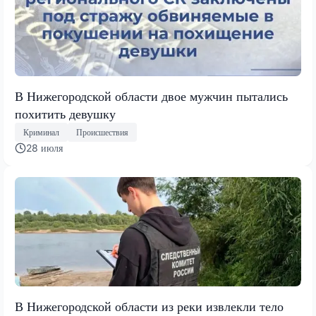
В Нижегородской области двое мужчин пытались
похитить девушку
Криминал
Происшествия
28 июля
В Нижегородской области из реки извлекли тело