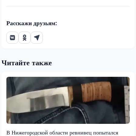
Расскажи друзьям:
Читайте также
В Нижегородской области ревнивец попытался