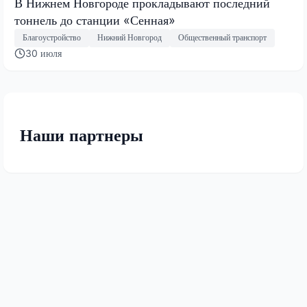
В Нижнем Новгороде прокладывают последний
тоннель до станции «Сенная»
Благоустройство
Нижний Новгород
Общественный транспорт
30 июля
Наши партнеры