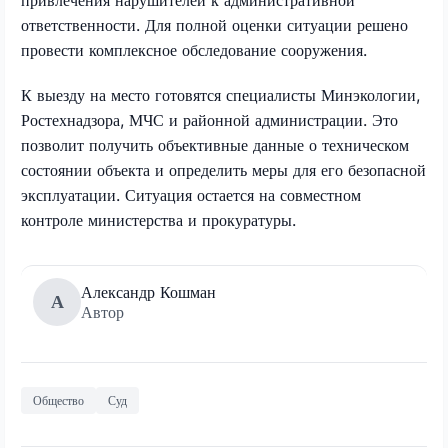
ответственности. Для полной оценки ситуации решено
провести комплексное обследование сооружения.
К выезду на место готовятся специалисты Минэкологии,
Ростехнадзора, МЧС и районной администрации. Это
позволит получить объективные данные о техническом
состоянии объекта и определить меры для его безопасной
эксплуатации. Ситуация остается на совместном
контроле министерства и прокуратуры.
Александр Кошман
А
Автор
Общество
Суд