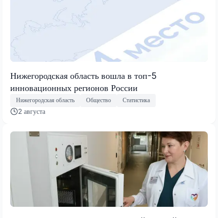
Нижегородская область вошла в топ-5
инновационных регионов России
Нижегородская область
Общество
Статистика
2 августа