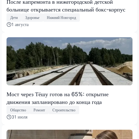
После капремонта в нижегородской детской
больнице открывается специальный бокс-корпус
Дети
Здоровье
Нижний Новгород
1 августа
Мост через Тёшу готов на 65%: открытие
движения запланировано до конца года
Общество
Ремонт
Строительство
31 июля