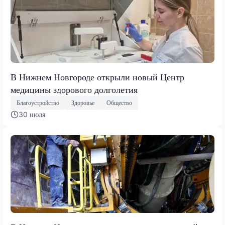
В Нижнем Новгороде открыли новый Центр
медицины здорового долголетия
Благоустройство
Здоровье
Общество
30 июля