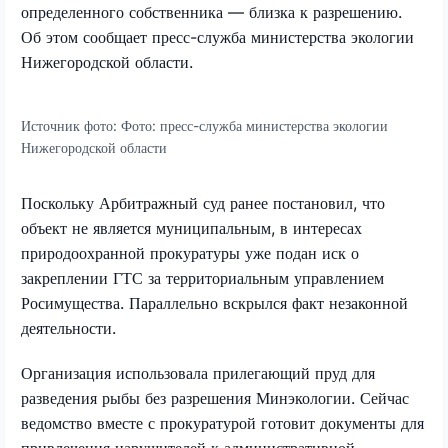
определенного собственника — близка к разрешению.
Об этом сообщает пресс-служба министерства экологии
Нижегородской области.
Источник фото:
Фото: пресс-служба министерства экологии
Нижегородской области
Поскольку Арбитражный суд ранее постановил, что
объект не является муниципальным, в интересах
природоохранной прокуратуры уже подан иск о
закреплении ГТС за территориальным управлением
Росимущества. Параллельно вскрылся факт незаконной
деятельности.
Организация использовала прилегающий пруд для
разведения рыбы без разрешения Минэкологии. Сейчас
ведомство вместе с прокуратурой готовит документы для
привлечения нарушителей к административной