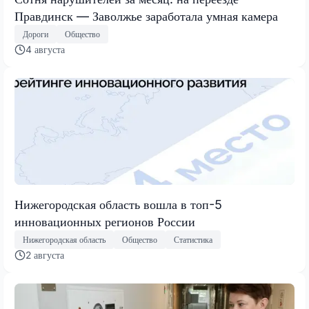
Правдинск — Заволжье заработала умная камера
Дороги
Общество
4 августа
Нижегородская область вошла в топ-5
инновационных регионов России
Нижегородская область
Общество
Статистика
2 августа