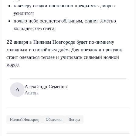
к вечеру осадки постепенно прекратятся, мороз
усилится;
ночью небо останется облачным, станет заметно
холоднее, без снега.
22 января в Нижнем Новгороде будет по-зимнему
холодным и спокойным днём. Для поездок и прогулок
стоит одеваться теплее и учитывать сильный ночной
мороз.
Александр Семенов
А
Автор
Нижний Новгород
Общество
Погода