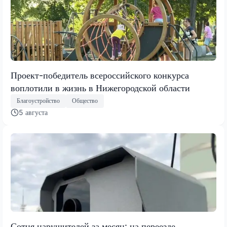
Проект-победитель всероссийского конкурса
воплотили в жизнь в Нижегородской области
Благоустройство
Общество
5 августа
Сотня нарушителей за месяц: на переезде