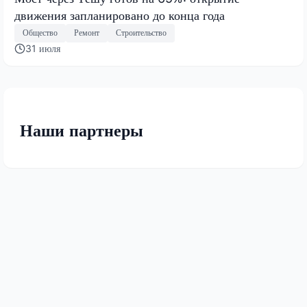
движения запланировано до конца года
Общество
Ремонт
Строительство
31 июля
Наши партнеры