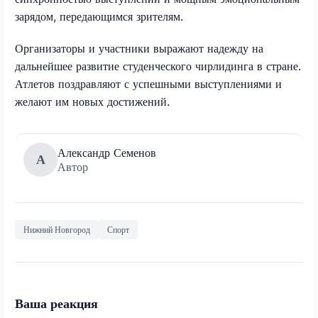
зарядом, передающимся зрителям.
Организаторы и участники выражают надежду на
дальнейшее развитие студенческого чирлидинга в стране.
Атлетов поздравляют с успешными выступлениями и
желают им новых достижений.
Александр Семенов
А
Автор
Нижний Новгород
Спорт
Ваша реакция