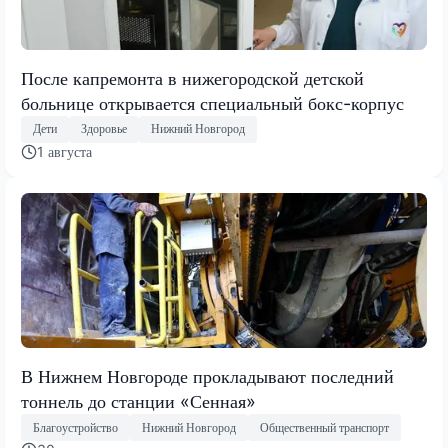
После капремонта в нижегородской детской
больнице открывается специальный бокс-корпус
Дети
Здоровье
Нижний Новгород
1 августа
В Нижнем Новгороде прокладывают последний
тоннель до станции «Сенная»
Благоустройство
Нижний Новгород
Общественный транспорт