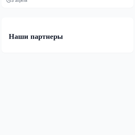
3 апреля
Наши партнеры