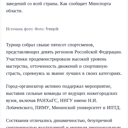
заведений со всей страны. Как сообщает Минспорта
области.
Источник фото:
Фото: freepik
Турнир собрал свыше пятисот спортсменов,
представляющих девять регионов Российской Федерации.
Участники продемонстрировали высокий уровень
мастерства, отточенность движений и спортивную
страсть, соревнуясь за звание лучших в своих категориях.
Город-организатор активно поддержал мероприятие,
выставив сильные команды от ведущих нижегородских
вузов, включая РАНХиГС, ННГУ имени Н.И.
Лобачевского, ПИМУ, Мининский университет и ИПТД.
Состязания отличались динамичностью, безупречной
синхронностью выступлений и мощным эмоциональным