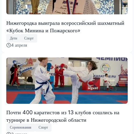
Нижегородка выиграла всероссийский шахматный
«Кубок Минина и Пожарского»
Дети
Спорт
4 апреля
Почти 400 каратистов из 13 клубов сошлись на
турнире в Нижегородской области
Соревнования
Спорт