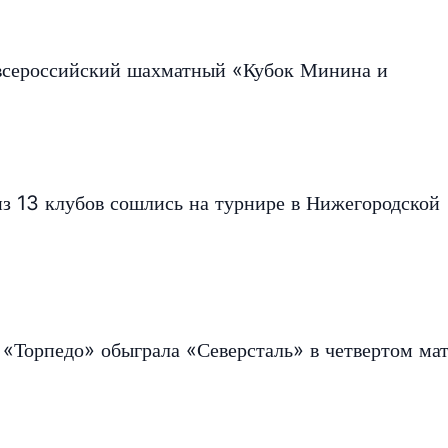
всероссийский шахматный «Кубок Минина и
з 13 клубов сошлись на турнире в Нижегородской
«Торпедо» обыграла «Северсталь» в четвертом ма