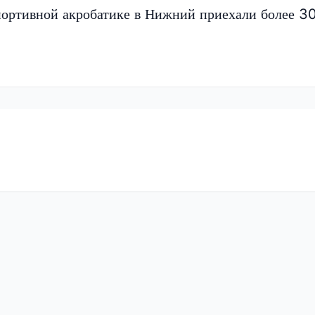
портивной акробатике в Нижний приехали более 3