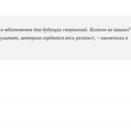
вдохновения для будущих свершений. Болеем за наших!
ультат, которым гордится весь регион», - заключили в