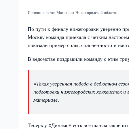
Источник фото:
Минспорт Нижегородской области
По пути к финалу нижегородки уверенно пр
Москву команда приехала с четким настроем 
показали пример силы, сплоченности и наст
В ведомстве поздравили команду с этим тр
«Такая уверенная победа в дебютном сезо
подготовки нижегородских хоккеисток и 
материале.
Теперь у «Динамо» есть все шансы закрепит