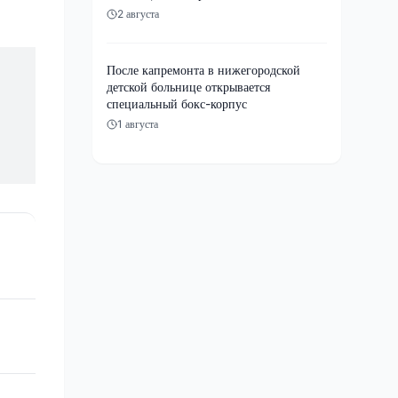
2 августа
После капремонта в нижегородской
детской больнице открывается
специальный бокс-корпус
1 августа