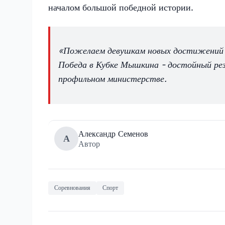
началом большой победной истории.
«Пожелаем девушкам новых достижений и 
Победа в Кубке Мышкина - достойный рез
профильном министерстве.
Александр Семенов
А
Автор
Соревнования
Спорт