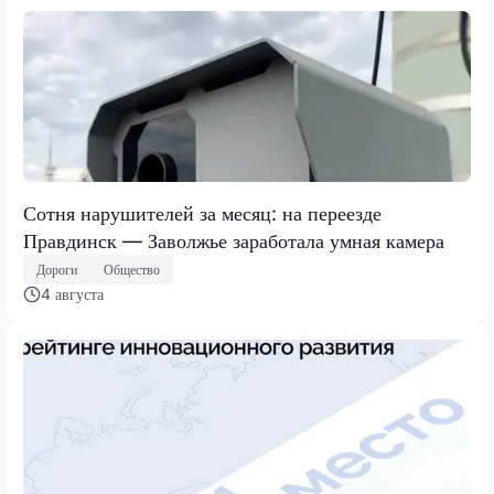
Сотня нарушителей за месяц: на переезде
Правдинск — Заволжье заработала умная камера
Дороги
Общество
4 августа