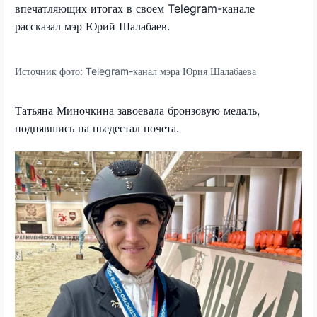
впечатляющих итогах в своем
Telegram
-канале
рассказал мэр Юрий Шалабаев.
Источник фото:
Telegram-канал мэра Юрия Шалабаева
Татьяна Миночкина завоевала бронзовую медаль,
поднявшись на пьедестал почета.