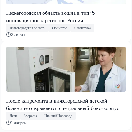
Нижегородская область вошла в топ-5
инновационных регионов России
Нижегородская область
Общество
Статистика
2 августа
После капремонта в нижегородской детской
больнице открывается специальный бокс-корпус
Дети
Здоровье
Нижний Новгород
1 августа