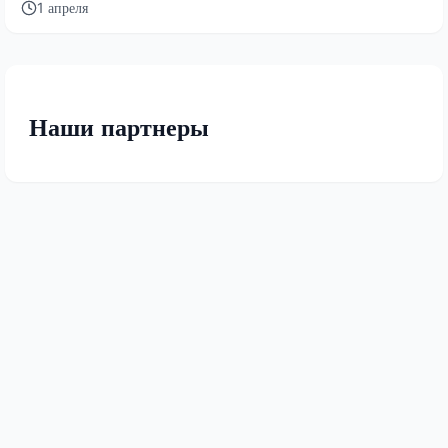
1 апреля
Наши партнеры