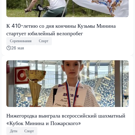
К 410-летию со дня кончины Кузьмы Минина
стартует юбилейный велопробег
Соревнования
Спорт
26 мая
Нижегородка выиграла всероссийский шахматный
«Кубок Минина и Пожарского»
Дети
Спорт