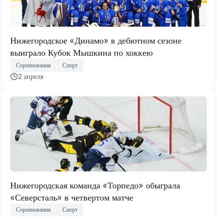
Нижегородское «Динамо» в дебютном сезоне
выиграло Кубок Мышкина по хоккею
Соревнования
Спорт
2 апреля
Нижегородская команда «Торпедо» обыграла
«Северсталь» в четвертом матче
Соревнования
Спорт