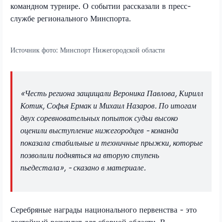
командном турнире. О событии рассказали в пресс-
службе регионального Минспорта.
Источник фото:
Минспорт Нижегородской области
«Честь региона защищали Вероника Павлова, Кирилл
Котик, Софья Ермак и Михаил Назаров. По итогам
двух соревновательных попыток судьи высоко
оценили выступление нижегородцев - команда
показала стабильные и техничные прыжки, которые
позволили подняться на вторую ступень
пьедестала», - сказано в материале.
Серебряные награды национального первенства - это
достойный результат для сборной области. В