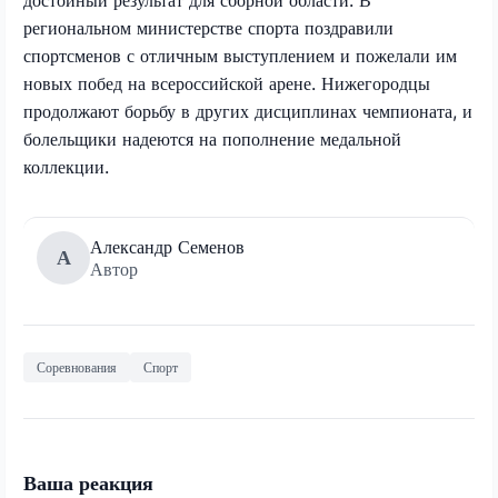
региональном министерстве спорта поздравили
спортсменов с отличным выступлением и пожелали им
новых побед на всероссийской арене. Нижегородцы
продолжают борьбу в других дисциплинах чемпионата, и
болельщики надеются на пополнение медальной
коллекции.
Александр Семенов
А
Автор
Соревнования
Спорт
Ваша реакция