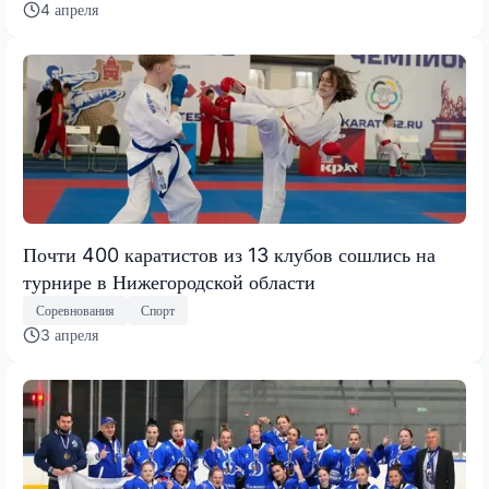
4 апреля
Почти 400 каратистов из 13 клубов сошлись на
турнире в Нижегородской области
Соревнования
Спорт
3 апреля