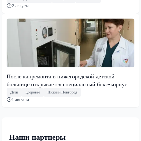
2 августа
После капремонта в нижегородской детской
больнице открывается специальный бокс-корпус
Дети
Здоровье
Нижний Новгород
1 августа
Наши партнеры