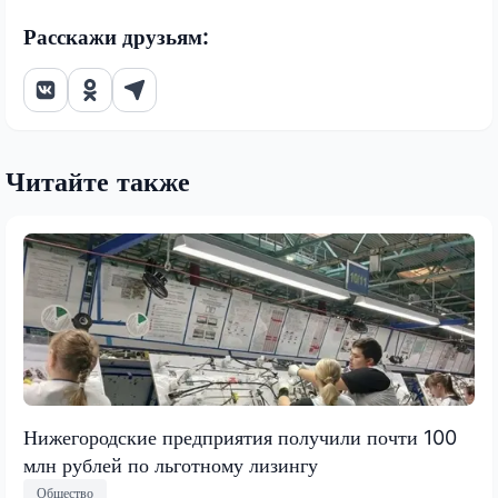
Расскажи друзьям:
Читайте также
Нижегородские предприятия получили почти 100
млн рублей по льготному лизингу
Общество