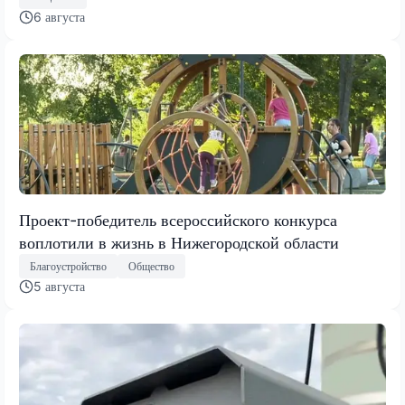
6 августа
Проект-победитель всероссийского конкурса
воплотили в жизнь в Нижегородской области
Благоустройство
Общество
5 августа