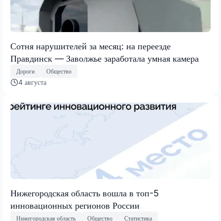
Сотня нарушителей за месяц: на переезде
Правдинск — Заволжье заработала умная камера
Дороги
Общество
4 августа
Нижегородская область вошла в топ-5
инновационных регионов России
Нижегородская область
Общество
Статистика