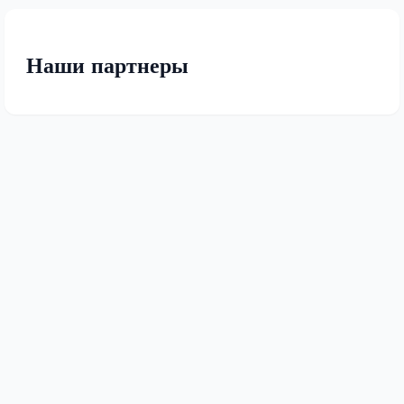
Наши партнеры