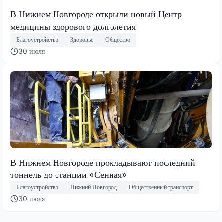
В Нижнем Новгороде открыли новый Центр
медицины здорового долголетия
Благоустройство
Здоровье
Общество
30 июля
В Нижнем Новгороде прокладывают последний
тоннель до станции «Сенная»
Благоустройство
Нижний Новгород
Общественный транспорт
30 июля