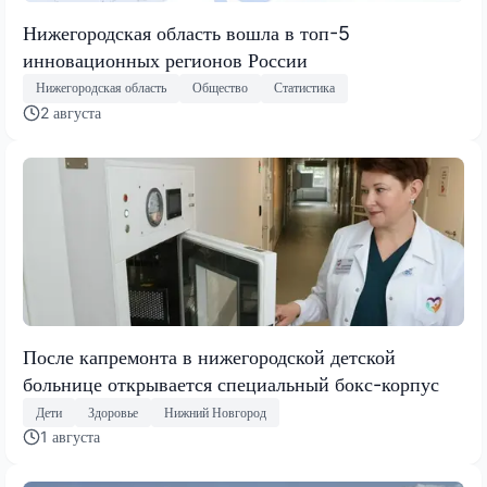
Нижегородская область вошла в топ-5
инновационных регионов России
Нижегородская область
Общество
Статистика
2 августа
После капремонта в нижегородской детской
больнице открывается специальный бокс-корпус
Дети
Здоровье
Нижний Новгород
1 августа