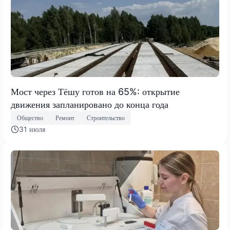
Мост через Тёшу готов на 65%: открытие
движения запланировано до конца года
Общество
Ремонт
Строительство
31 июля