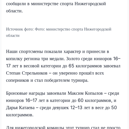
сообщили в министерстве спорта Нижегородской
области.
Источник фото:
Фото: министерство спорта Нижегородской
области
Наши спортсмены показали характер и принесли в
копилку региона три медали. Золото среди юниоров 16–
17 лет в весовой категории до 65 килограммов завоевал
Степан Стрельников – он уверенно прошёл всех
соперников и стал победителем турнира.
Бронзовые награды завоевали Максим Копылов – среди
юниоров 16–17 лет в категории до 60 килограммов, и
Дарья Катаева – среди девушек 12–13 лет в весе до 50
килограммов.
Для нижегородской команды этот турнир стал не просто