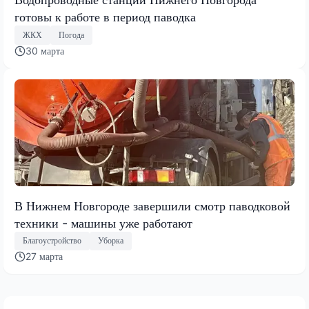
готовы к работе в период паводка
ЖКХ
Погода
30 марта
В Нижнем Новгороде завершили смотр паводковой
техники - машины уже работают
Благоустройство
Уборка
27 марта