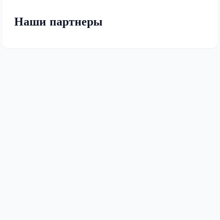
Наши партнеры