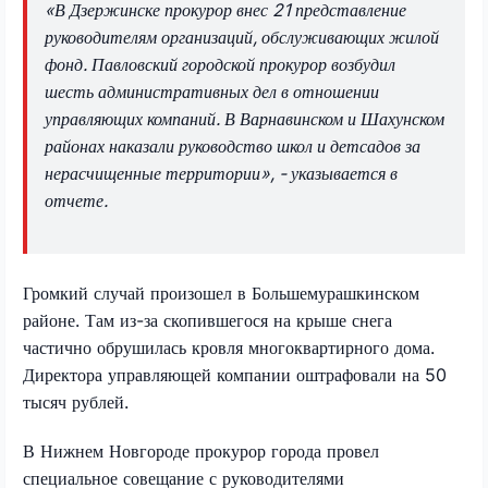
«В Дзержинске прокурор внес 21 представление
руководителям организаций, обслуживающих жилой
фонд. Павловский городской прокурор возбудил
шесть административных дел в отношении
управляющих компаний. В Варнавинском и Шахунском
районах наказали руководство школ и детсадов за
нерасчищенные территории», - указывается в
отчете.
Громкий случай произошел в Большемурашкинском
районе. Там из-за скопившегося на крыше снега
частично обрушилась кровля многоквартирного дома.
Директора управляющей компании оштрафовали на 50
тысяч рублей.
В Нижнем Новгороде прокурор города провел
специальное совещание с руководителями