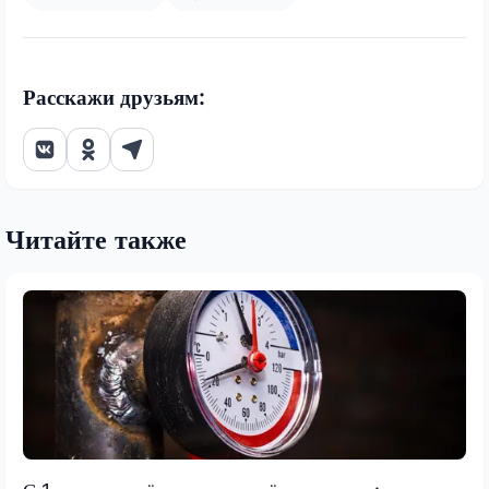
Расскажи друзьям:
Читайте также