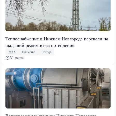
Теплоснабжение в Нижнем Новгороде перевели на
щадящий режим из‑за потепления
ЖКХ
Общество
Погода
31 марта
Водопроводные станции Нижнего Новгорода