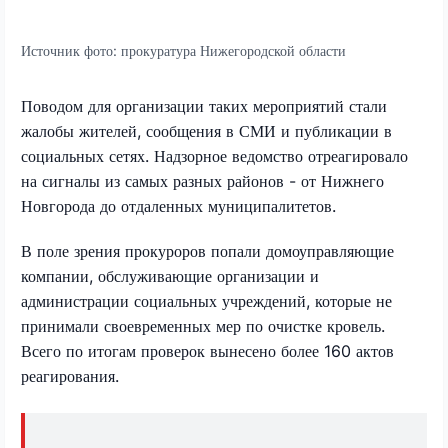
Источник фото:
прокуратура Нижегородской области
Поводом для организации таких мероприятий стали
жалобы жителей, сообщения в СМИ и публикации в
социальных сетях. Надзорное ведомство отреагировало
на сигналы из самых разных районов - от Нижнего
Новгорода до отдаленных муниципалитетов.
В поле зрения прокуроров попали домоуправляющие
компании, обслуживающие организации и
администрации социальных учреждений, которые не
принимали своевременных мер по очистке кровель.
Всего по итогам проверок вынесено более 160 актов
реагирования.