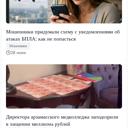
Мошенники придумали схему с уведомлениями об
атаках БПЛА: как не попасться
Мошенники
28 июня
Директора арзамасского медколледжа заподозрили
в хищении миллиона рублей