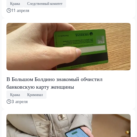
Кража
Следственный комитет
11 апреля
В Большом Болдино знакомый обчистил
банковскую карту женщины
Кража
Криминал
3 апреля