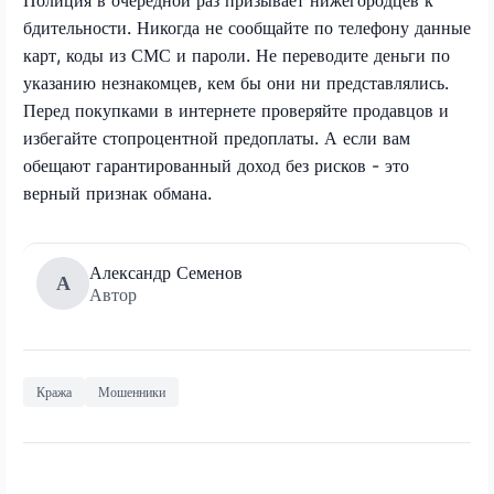
бдительности. Никогда не сообщайте по телефону данные
карт, коды из СМС и пароли. Не переводите деньги по
указанию незнакомцев, кем бы они ни представлялись.
Перед покупками в интернете проверяйте продавцов и
избегайте стопроцентной предоплаты. А если вам
обещают гарантированный доход без рисков - это
верный признак обмана.
Александр Семенов
А
Автор
Кража
Мошенники