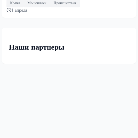
Кража
Мошенники
Происшествия
1 апреля
Наши партнеры