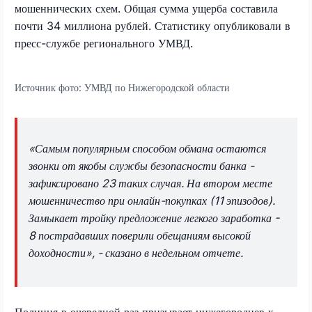
мошеннических схем. Общая сумма ущерба составила
почти 34 миллиона рублей. Статистику опубликовали в
пресс-службе регионального УМВД.
Источник фото:
УМВД по Нижегородской области
«Самым популярным способом обмана остаются
звонки от якобы службы безопасности банка -
зафиксировано 23 таких случая. На втором месте
мошенничество при онлайн-покупках (11 эпизодов).
Замыкает тройку предложение легкого заработка -
8 пострадавших поверили обещаниям высокой
доходности», - сказано в недельном отчете.
Полиция в очередной раз призывает нижегородцев к