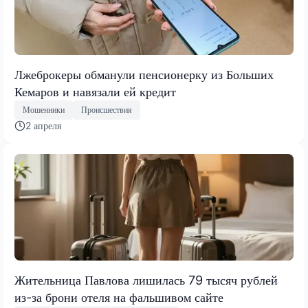
Лжеброкеры обманули пенсионерку из Больших
Кемаров и навязали ей кредит
Мошенники
Происшествия
2 апреля
Жительница Павлова лишилась 79 тысяч рублей
из-за брони отеля на фальшивом сайте