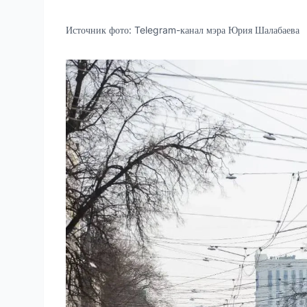
Источник фото:
Telegram-канал мэра Юрия Шалабаева