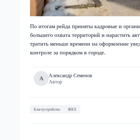
По итогам рейда приняты кадровые и орган
большего охвата территорий и нарастить ав
тратить меньше времени на оформление уве
контроле за порядком в городе.
Александр Семенов
А
Автор
Благоустройство
ЖКХ