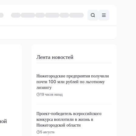
Лента новостей
Нижегородские предприятия получили
почти 100 млн рублей по льготному
лизингу
19 часов назад
Проект-победитель всероссийского
конкурса воплотили в жизнь в
ной
Нижегородской области
5 августа