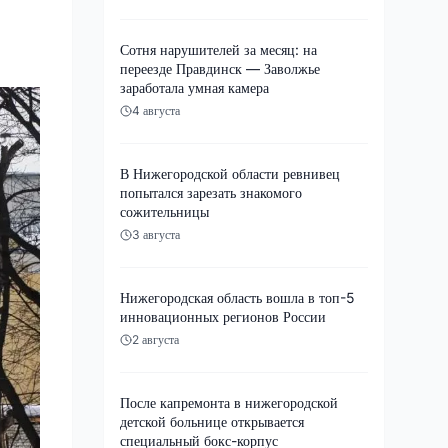
Сотня нарушителей за месяц: на
переезде Правдинск — Заволжье
заработала умная камера
4 августа
В Нижегородской области ревнивец
попытался зарезать знакомого
сожительницы
3 августа
Нижегородская область вошла в топ-5
инновационных регионов России
2 августа
После капремонта в нижегородской
детской больнице открывается
специальный бокс-корпус