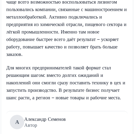
чаще всего возможностью воспользоваться лизингом
пользовались компании, связанные с машиностроением и
металлообработкой. Активно подключались и
предприятия из химической отрасли, пищевого сектора и
лёгкой промышленности. Именно там новое
оборудование быстрее всего даёт результат – ускоряет
работу, повышает качество и позволяет брать больше
заказов.
Для многих предпринимателей такой формат стал
решающим шагом: вместо долгих ожиданий и
накоплений они смогли сразу поставить технику в цех и
запустить производство. В результате бизнес получает
шанс расти, а регион – новые товары и рабочие места.
Александр Семенов
А
Автор