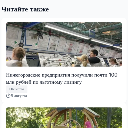
Читайте также
Нижегородские предприятия получили почти 100
млн рублей по льготному лизингу
Общество
6 августа