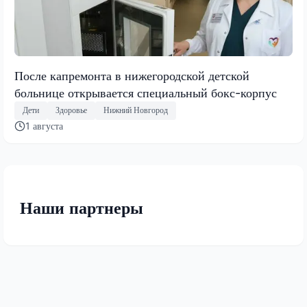
После капремонта в нижегородской детской
больнице открывается специальный бокс-корпус
Дети
Здоровье
Нижний Новгород
1 августа
Наши партнеры