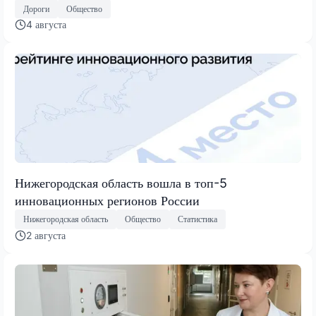
Дороги
Общество
4 августа
Нижегородская область вошла в топ-5
инновационных регионов России
Нижегородская область
Общество
Статистика
2 августа