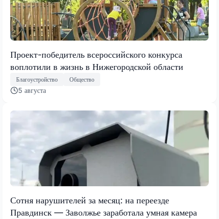
Проект-победитель всероссийского конкурса
воплотили в жизнь в Нижегородской области
Благоустройство
Общество
5 августа
Сотня нарушителей за месяц: на переезде
Правдинск — Заволжье заработала умная камера