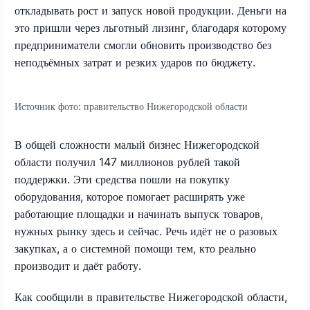
откладывать рост и запуск новой продукции. Деньги на
это пришли через льготный лизинг, благодаря которому
предприниматели смогли обновить производство без
неподъёмных затрат и резких ударов по бюджету.
Источник фото:
правительство Нижегородской области
В общей сложности малый бизнес Нижегородской
области получил 147 миллионов рублей такой
поддержки. Эти средства пошли на покупку
оборудования, которое помогает расширять уже
работающие площадки и начинать выпуск товаров,
нужных рынку здесь и сейчас. Речь идёт не о разовых
закупках, а о системной помощи тем, кто реально
производит и даёт работу.
Как сообщили в правительстве Нижегородской области,