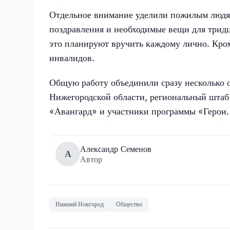
Отдельное внимание уделили пожилым людя
поздравления и необходимые вещи для трид
это планируют вручить каждому лично. Кром
инвалидов.
Общую работу объединили сразу несколько 
Нижегородской области, региональный шт
«Авангард» и участники программы «Герои.
Александр Семенов
А
Автор
Нижний Новгород
Общество