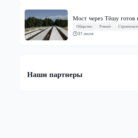
Мост через Тёшу готов 
Общество
Ремонт
Строительст
31 июля
Наши партнеры