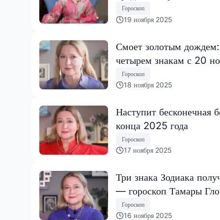
Гороскоп
19 ноября 2025
Смоет золотым дождем:
четырем знакам с 20 но
Гороскоп
18 ноября 2025
Наступит бесконечная б
конца 2025 года
Гороскоп
17 ноября 2025
Три знака Зодиака полу
— гороскоп Тамары Гл
Гороскоп
16 ноября 2025