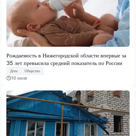
Рождаемость в Нижегородской области впервые за
35 лет превысила средний показатель по России
Дети
Общество
10 июля