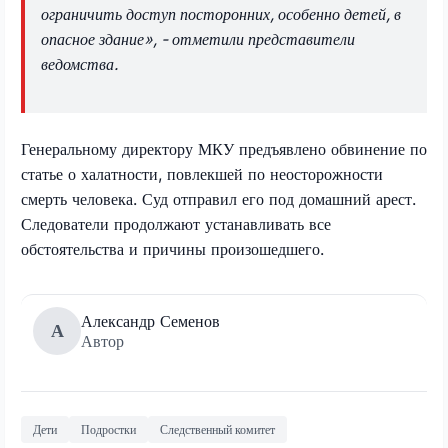
ограничить доступ посторонних, особенно детей, в
опасное здание», - отметили представители
ведомства.
Генеральному директору МКУ предъявлено обвинение по
статье о халатности, повлекшей по неосторожности
смерть человека. Суд отправил его под домашний арест.
Следователи продолжают устанавливать все
обстоятельства и причины произошедшего.
Александр Семенов
А
Автор
Дети
Подростки
Следственный комитет