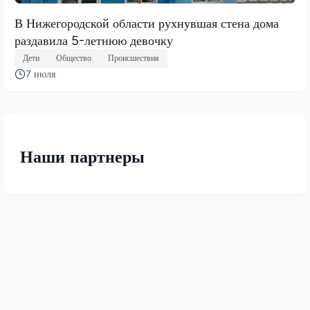
В Нижегородской области рухнувшая стена дома
раздавила 5-летнюю девочку
Дети
Общество
Происшествия
7 июля
Наши партнеры