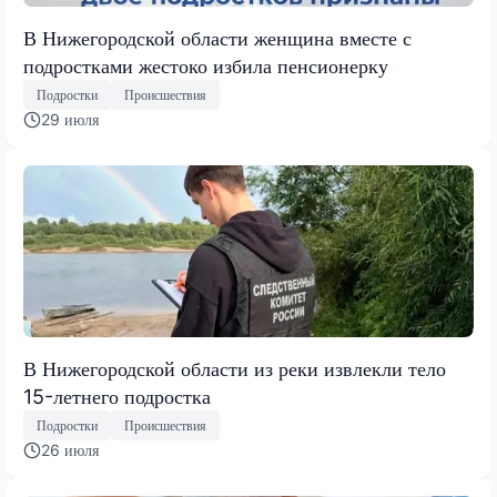
В Нижегородской области женщина вместе с
подростками жестоко избила пенсионерку
Подростки
Происшествия
29 июля
В Нижегородской области из реки извлекли тело
15-летнего подростка
Подростки
Происшествия
26 июля