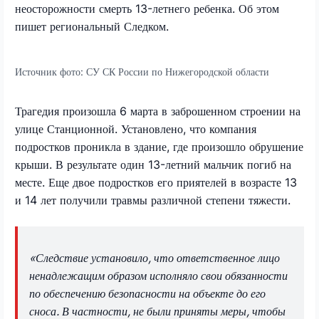
неосторожности смерть 13-летнего ребенка. Об этом
пишет региональный Следком.
Источник фото:
СУ СК России по Нижегородской области
Трагедия произошла 6 марта в заброшенном строении на
улице Станционной. Установлено, что компания
подростков проникла в здание, где произошло обрушение
крыши. В результате один 13-летний мальчик погиб на
месте. Еще двое подростков его приятелей в возрасте 13
и 14 лет получили травмы различной степени тяжести.
«Следствие установило, что ответственное лицо
ненадлежащим образом исполняло свои обязанности
по обеспечению безопасности на объекте до его
сноса. В частности, не были приняты меры, чтобы