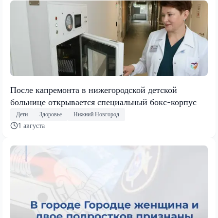
После капремонта в нижегородской детской
больнице открывается специальный бокс-корпус
Дети
Здоровье
Нижний Новгород
1 августа