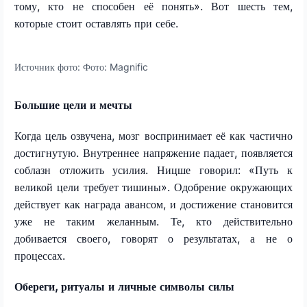
тому, кто не способен её понять». Вот шесть тем,
которые стоит оставлять при себе.
Источник фото:
Фото: Magnific
Большие цели и мечты
Когда цель озвучена, мозг воспринимает её как частично
достигнутую. Внутреннее напряжение падает, появляется
соблазн отложить усилия. Ницше говорил: «Путь к
великой цели требует тишины». Одобрение окружающих
действует как награда авансом, и достижение становится
уже не таким желанным. Те, кто действительно
добивается своего, говорят о результатах, а не о
процессах.
Обереги, ритуалы и личные символы силы