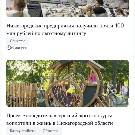
Нижегородские предприятия получили почти 100
млн рублей по льготному лизингу
Общество
6 августа
Проект-победитель всероссийского конкурса
воплотили в жизнь в Нижегородской области
Благоустройство
Общество