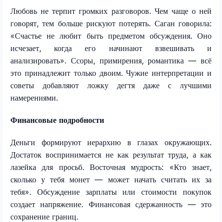
Любовь не терпит громких разговоров. Чем чаще о ней
говорят, тем больше рискуют потерять. Саган говорила:
«Счастье не любит быть предметом обсуждения. Оно
исчезает, когда его начинают взвешивать и
анализировать». Ссоры, примирения, романтика — всё
это принадлежит только двоим. Чужие интерпретации и
советы добавляют ложку дегтя даже с лучшими
намерениями.
Финансовые подробности
Деньги формируют иерархию в глазах окружающих.
Достаток воспринимается не как результат труда, а как
лазейка для просьб. Восточная мудрость: «Кто знает,
сколько у тебя монет — может начать считать их за
тебя». Обсуждение зарплаты или стоимости покупок
создает напряжение. Финансовая сдержанность — это
сохранение границ.