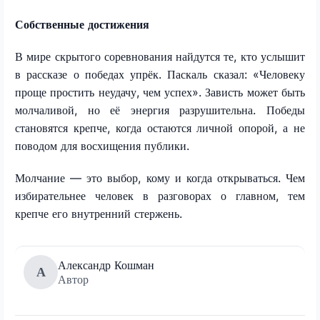
Собственные достижения
В мире скрытого соревнования найдутся те, кто услышит
в рассказе о победах упрёк. Паскаль сказал: «Человеку
проще простить неудачу, чем успех». Зависть может быть
молчаливой, но её энергия разрушительна. Победы
становятся крепче, когда остаются личной опорой, а не
поводом для восхищения публики.
Молчание — это выбор, кому и когда открываться. Чем
избирательнее человек в разговорах о главном, тем
крепче его внутренний стержень.
Александр Кошман
А
Автор