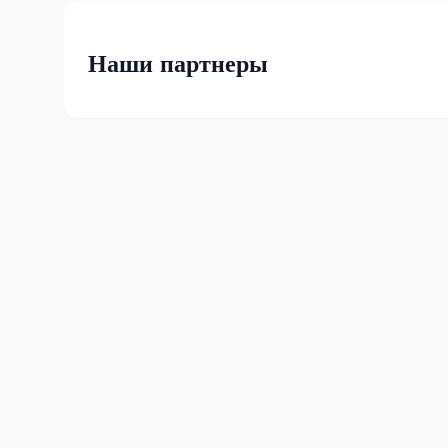
Наши партнеры