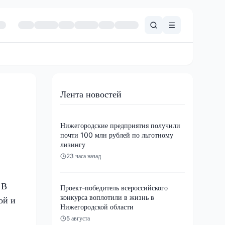
Лента новостей
Нижегородские предприятия получили
почти 100 млн рублей по льготному
лизингу
23 часа назад
 В
Проект-победитель всероссийского
конкурса воплотили в жизнь в
ой и
Нижегородской области
5 августа