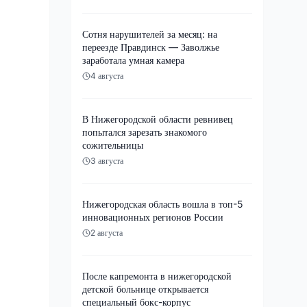
Сотня нарушителей за месяц: на
переезде Правдинск — Заволжье
заработала умная камера
4 августа
В Нижегородской области ревнивец
попытался зарезать знакомого
сожительницы
3 августа
Нижегородская область вошла в топ-5
инновационных регионов России
2 августа
После капремонта в нижегородской
детской больнице открывается
специальный бокс-корпус