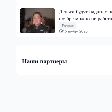
Деньги будут падать с н
ноябре можно не работа
Гороскоп
15 ноября 2025
Наши партнеры