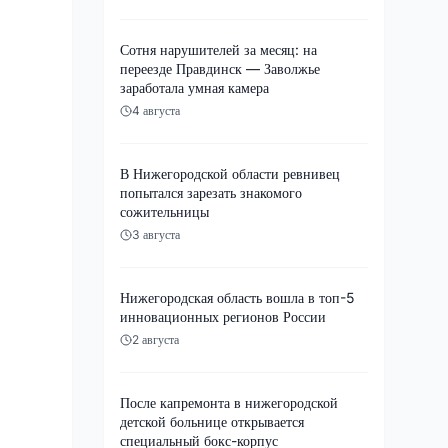
Сотня нарушителей за месяц: на
переезде Правдинск — Заволжье
заработала умная камера
4 августа
В Нижегородской области ревнивец
попытался зарезать знакомого
сожительницы
3 августа
Нижегородская область вошла в топ-5
инновационных регионов России
2 августа
После капремонта в нижегородской
детской больнице открывается
специальный бокс-корпус