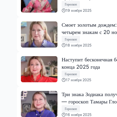
Гороскоп
19 ноября 2025
Смоет золотым дождем:
четырем знакам с 20 но
Гороскоп
18 ноября 2025
Наступит бесконечная б
конца 2025 года
Гороскоп
17 ноября 2025
Три знака Зодиака полу
— гороскоп Тамары Гл
Гороскоп
16 ноября 2025