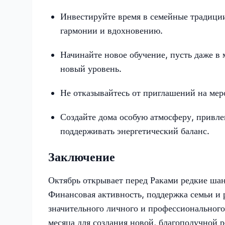
Инвестируйте время в семейные традици
гармонии и вдохновению.
Начинайте новое обучение, пусть даже в 
новый уровень.
Не отказывайтесь от приглашений на ме
Создайте дома особую атмосферу, привле
поддерживать энергетический баланс.
Заключение
Октябрь открывает перед Раками редкие ша
Финансовая активность, поддержка семьи и 
значительного личного и профессионального 
месяца для создания новой, благополучной 