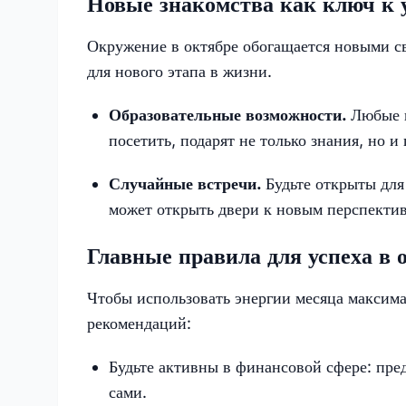
Новые знакомства как ключ к 
Окружение в октябре обогащается новыми св
для нового этапа в жизни.
Образовательные возможности.
Любые 
посетить, подарят не только знания, но 
Случайные встречи.
Будьте открыты для
может открыть двери к новым перспекти
Главные правила для успеха в 
Чтобы использовать энергии месяца максим
рекомендаций:
Будьте активны в финансовой сфере: пред
сами.