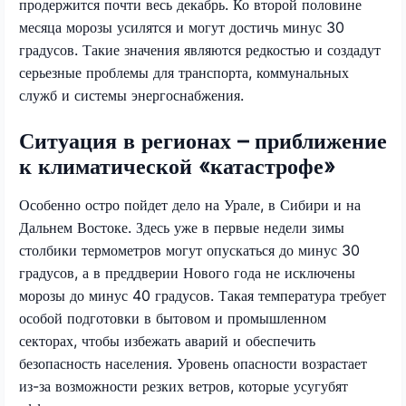
продержится почти весь декабрь. Ко второй половине
месяца морозы усилятся и могут достичь минус 30
градусов. Такие значения являются редкостью и создадут
серьезные проблемы для транспорта, коммунальных
служб и системы энергоснабжения.
Ситуация в регионах – приближение
к климатической «катастрофе»
Особенно остро пойдет дело на Урале, в Сибири и на
Дальнем Востоке. Здесь уже в первые недели зимы
столбики термометров могут опускаться до минус 30
градусов, а в преддверии Нового года не исключены
морозы до минус 40 градусов. Такая температура требует
особой подготовки в бытовом и промышленном
секторах, чтобы избежать аварий и обеспечить
безопасность населения. Уровень опасности возрастает
из-за возможности резких ветров, которые усугубят