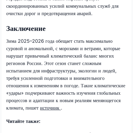
скоординированных усилий коммунальных служб для
очистки дорог и предотвращения аварий.
Заключение
Зима 2025–2026 года обещает стать максимально
суровой и аномальной, с морозами и ветрами, которые
нарушат привычный климатический баланс многих
регионов России. Этот сезон станет сложным
испытанием для инфраструктуры, экологии и людей,
требуя усиленной подготовки и внимательного
отношения к изменениям в погоде. Такие климатические
«удары» подчеркивают важность изучения глобальных
процессов и адаптации к новым реалиям меняющегося
климата, пишет
источник
.
Читайте также: