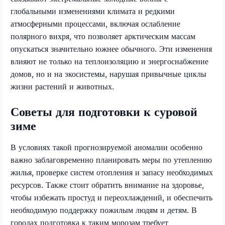
глобальными изменениями климата и редкими
атмосферными процессами, включая ослабление
полярного вихря, что позволяет арктическим массам
опускаться значительно южнее обычного. Эти изменения
влияют не только на теплоизоляцию и энергоснабжение
домов, но и на экосистемы, нарушая привычные циклы
жизни растений и животных.
Советы для подготовки к суровой
зиме
В условиях такой прогнозируемой аномалии особенно
важно заблаговременно планировать меры по утеплению
жилья, проверке систем отопления и запасу необходимых
ресурсов. Также стоит обратить внимание на здоровье,
чтобы избежать простуд и переохлаждений, и обеспечить
необходимую поддержку пожилым людям и детям. В
городах подготовка к таким морозам требует