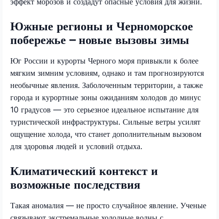
эффект морозов и создадут опасные условия для жизни.
Южные регионы и Черноморское
побережье – новые вызовы зимы
Юг России и курорты Черного моря привыкли к более
мягким зимним условиям, однако и там прогнозируются
необычные явления. Заболоченным территории, а также
города и курортные зоны ожиданиям холодов до минус
10 градусов — это серьезное идеальное испытание для
туристической инфраструктуры. Сильные ветры усилят
ощущение холода, что станет дополнительным вызовом
для здоровья людей и условий отдыха.
Климатический контекст и
возможные последствия
Такая аномалия — не просто случайное явление. Ученые
связывают экстремальные холодные волны с