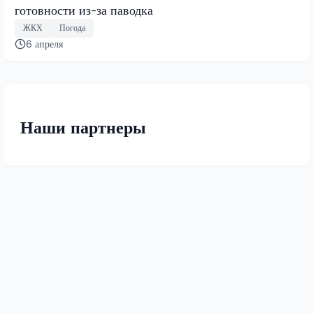
готовности из-за паводка
ЖКХ
Погода
6 апреля
Наши партнеры