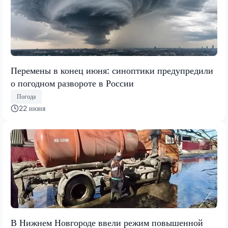
Перемены в конец июня: синоптики предупредили
о погодном развороте в России
Погода
22 июня
В Нижнем Новгороде ввели режим повышенной