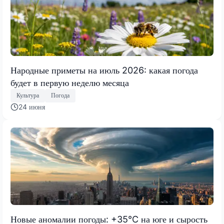
Народные приметы на июль 2026: какая погода
будет в первую неделю месяца
Культура
Погода
24 июня
Новые аномалии погоды: +35°C на юге и сырость