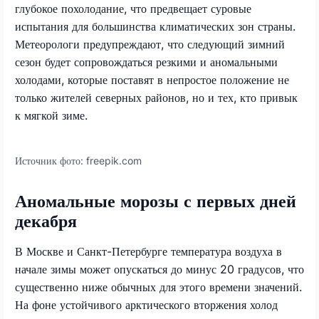
глубокое похолодание, что предвещает суровые
испытания для большинства климатических зон страны.
Метеорологи предупреждают, что следующий зимний
сезон будет сопровождаться резкими и аномальными
холодами, которые поставят в непростое положение не
только жителей северных районов, но и тех, кто привык
к мягкой зиме.
Источник фото:
freepik.com
Аномальные морозы с первых дней
декабря
В Москве и Санкт-Петербурге температура воздуха в
начале зимы может опускаться до минус 20 градусов, что
существенно ниже обычных для этого времени значений.
На фоне устойчивого арктического вторжения холод