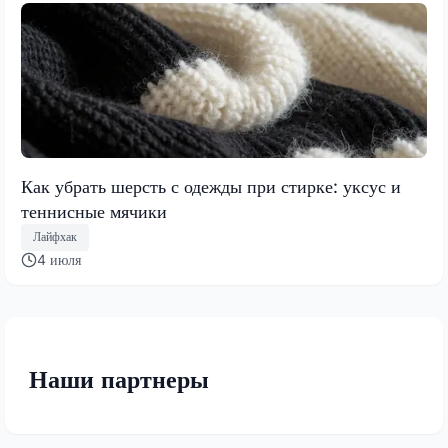
Как убрать шерсть с одежды при стирке: уксус и
теннисные мячики
Лайфхак
4 июля
Наши партнеры