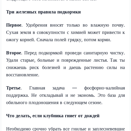
Три железных правила подкормки
Первое
. Удобрения вносят только во влажную почву.
Сухая земля в совокупности с химией может привести к
ожогу корней. Сначала полей грядку, потом корми.
Второе
. Перед подкормкой проведи санитарную чистку.
Удали старые, больные и поврежденные листья. Так ты
снижаешь риск болезней и даешь растению силы на
восстановление.
Третье
. Главная задача — фосфорно-калийная
поддержка. Не откладывай и не экономь. Это база для
обильного плодоношения в следующем сезоне.
Что делать, если клубника гниет от дождей
Необходимо срочно убрать все гнилые и заплесневевшие