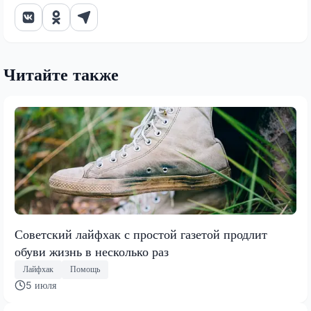
Читайте также
Советский лайфхак с простой газетой продлит
обуви жизнь в несколько раз
Лайфхак
Помощь
5 июля