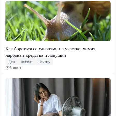
Как бороться со слизнями на участке: химия,
народные средства и ловушки
Дача
Лайфхак
Помощь
5 июля