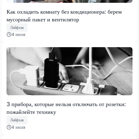
Как охладить комнату без кондиционера: берем
мусорный пакет и вентилятор
Лайфхак
4 июля
3 прибора, которые нельзя отключать от розетки:
пожайлейте технику
Лайфхак
4 июля