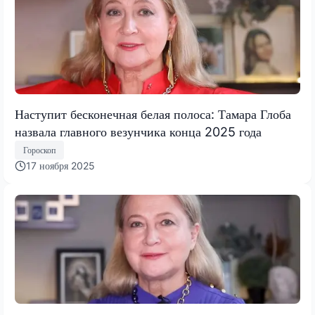
Наступит бесконечная белая полоса: Тамара Глоба
назвала главного везунчика конца 2025 года
Гороскоп
17 ноября 2025