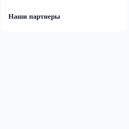
Наши партнеры