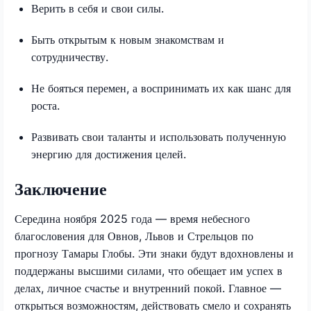
Верить в себя и свои силы.
Быть открытым к новым знакомствам и
сотрудничеству.
Не бояться перемен, а воспринимать их как шанс для
роста.
Развивать свои таланты и использовать полученную
энергию для достижения целей.
Заключение
Середина ноября 2025 года — время небесного
благословения для Овнов, Львов и Стрельцов по
прогнозу Тамары Глобы. Эти знаки будут вдохновлены и
поддержаны высшими силами, что обещает им успех в
делах, личное счастье и внутренний покой. Главное —
открыться возможностям, действовать смело и сохранять