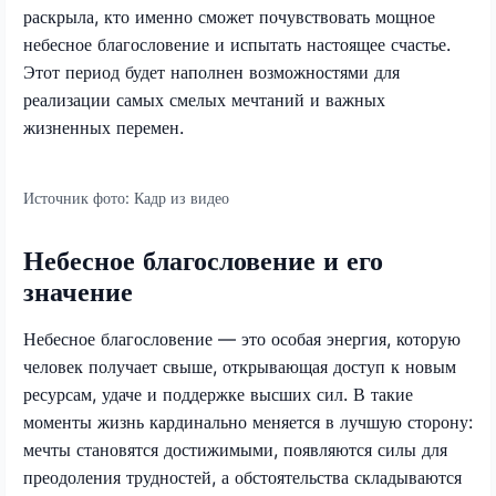
раскрыла, кто именно сможет почувствовать мощное
небесное благословение и испытать настоящее счастье.
Этот период будет наполнен возможностями для
реализации самых смелых мечтаний и важных
жизненных перемен.
Источник фото:
Кадр из видео
Небесное благословение и его
значение
Небесное благословение — это особая энергия, которую
человек получает свыше, открывающая доступ к новым
ресурсам, удаче и поддержке высших сил. В такие
моменты жизнь кардинально меняется в лучшую сторону:
мечты становятся достижимыми, появляются силы для
преодоления трудностей, а обстоятельства складываются