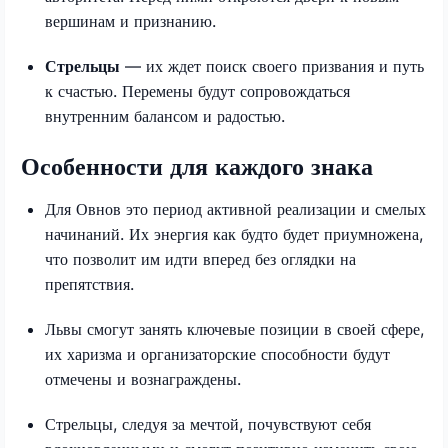
вершинам и признанию.
Стрельцы
— их ждет поиск своего призвания и путь
к счастью. Перемены будут сопровождаться
внутренним балансом и радостью.
Особенности для каждого знака
Для Овнов это период активной реализации и смелых
начинаний. Их энергия как будто будет приумножена,
что позволит им идти вперед без оглядки на
препятствия.
Львы смогут занять ключевые позиции в своей сфере,
их харизма и организаторские способности будут
отмечены и вознаграждены.
Стрельцы, следуя за мечтой, почувствуют себя