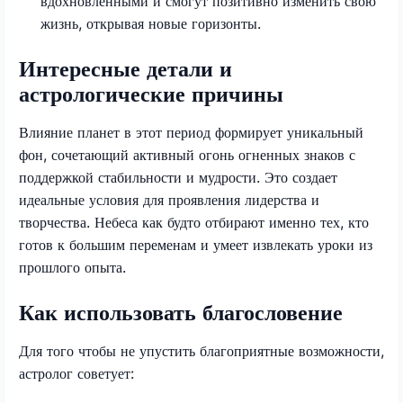
вдохновленными и смогут позитивно изменить свою
жизнь, открывая новые горизонты.
Интересные детали и
астрологические причины
Влияние планет в этот период формирует уникальный
фон, сочетающий активный огонь огненных знаков с
поддержкой стабильности и мудрости. Это создает
идеальные условия для проявления лидерства и
творчества. Небеса как будто отбирают именно тех, кто
готов к большим переменам и умеет извлекать уроки из
прошлого опыта.
Как использовать благословение
Для того чтобы не упустить благоприятные возможности,
астролог советует: